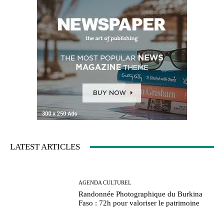
LATEST ARTICLES
AGENDA CULTUREL
Randonnée Photographique du Burkina
Faso : 72h pour valoriser le patrimoine