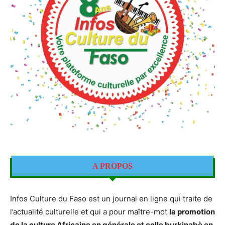
A PROPOS
Infos Culture du Faso est un journal en ligne qui traite de
l’actualité culturelle et qui a pour maître-mot
la promotion
de la culture Africaine en générale et celle burkinabè en