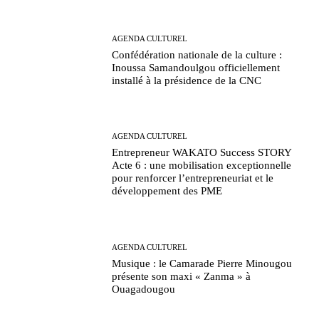
AGENDA CULTUREL
Confédération nationale de la culture :
Inoussa Samandoulgou officiellement
installé à la présidence de la CNC
AGENDA CULTUREL
Entrepreneur WAKATO Success STORY
Acte 6 : une mobilisation exceptionnelle
pour renforcer l’entrepreneuriat et le
développement des PME
AGENDA CULTUREL
Musique : le Camarade Pierre Minougou
présente son maxi « Zanma » à
Ouagadougou