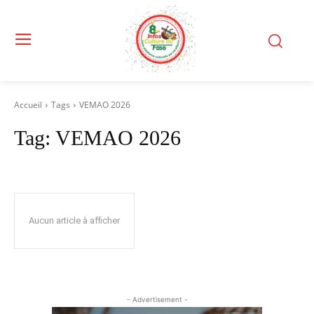
Accueil
Tags
VEMAO 2026
Tag:
VEMAO 2026
Aucun article à afficher
- Advertisement -