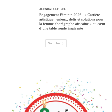
AGENDA CULTUREL
Engagement Féminin 2026 : « Carrière
artistique : enjeux, défis et solutions pour
la femme chorégraphe africaine » au cœur
d’une table ronde inspirante
Voir plus