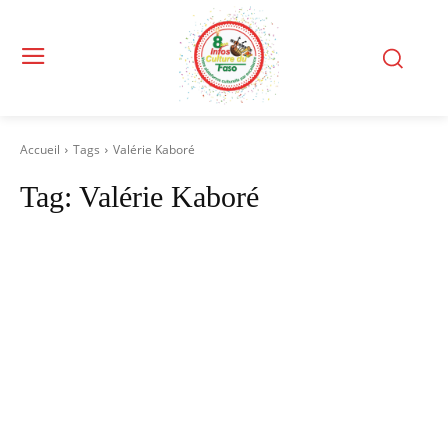
Accueil
Tags
Valérie Kaboré
Tag:
Valérie Kaboré