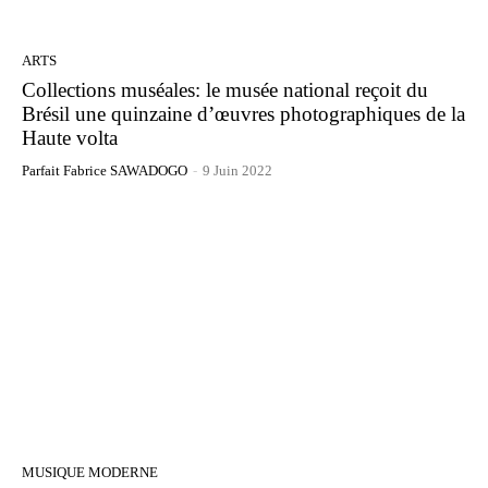
ARTS
Collections muséales: le musée national reçoit du
Brésil une quinzaine d’œuvres photographiques de la
Haute volta
Parfait Fabrice SAWADOGO
-
9 Juin 2022
MUSIQUE MODERNE