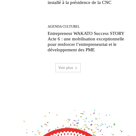
installé à la présidence de la CNC
AGENDA CULTUREL
Entrepreneur WAKATO Success STORY
Acte 6 : une mobilisation exceptionnelle
pour renforcer l’entrepreneuriat et le
développement des PME
Voir plus