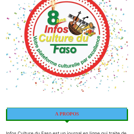
A PROPOS
Infos Culture du Faso est un journal en ligne qui traite de