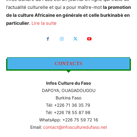
l’actualité culturelle et qui a pour maître-mot
la promotion
de la culture Africaine en générale et celle burkinabè en
particulier
.
Lire la suite
CONTACTS
Infos Culture du Faso
DAPOYA, OUAGADOUGOU
Burkina Faso
Tél: +226
71 36 35 79
Tél: +226 78 55 87 98
WhatsApp: +226 75 59 72 16
Email:
contact@infosculturedufaso.net