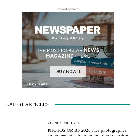
- Advertisement -
LATEST ARTICLES
AGENDA CULTUREL
PHOTOS’OR BF 2026 : les photographes
en immersion à Koudougou pour valoriser