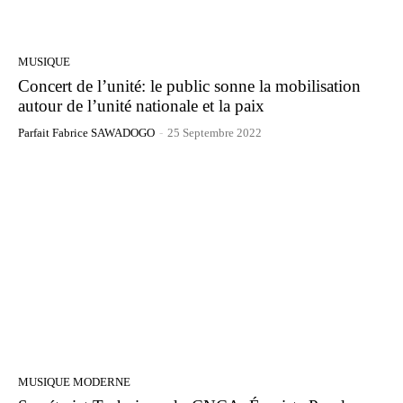
MUSIQUE
Concert de l’unité: le public sonne la mobilisation
autour de l’unité nationale et la paix
Parfait Fabrice SAWADOGO
-
25 Septembre 2022
MUSIQUE MODERNE