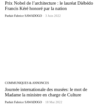
Prix Nobel de l’architecture : le lauréat Diébédo
Francis Kéré honoré par la nation
Parfait Fabrice SAWADOGO
-
3 Juin 2022
COMMUNIQUES & ANNONCES
Journée internationale des musées: le mot de
Madame la ministre en charge de Culture
Parfait Fabrice SAWADOGO
-
18 Mai 2022