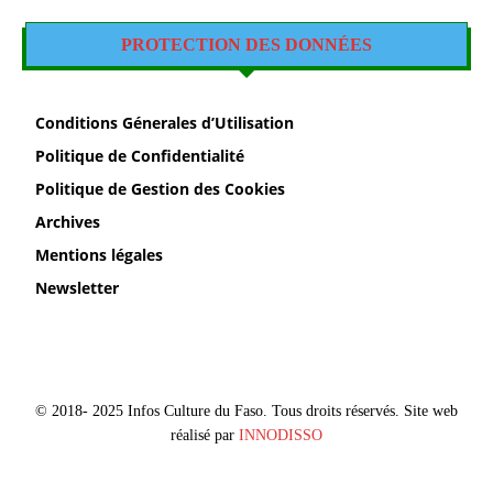
PROTECTION DES DONNÉES
Conditions Génerales d’Utilisation
Politique de Confidentialité
Politique de Gestion des Cookies
Archives
Mentions légales
Newsletter
© 2018- 2025 Infos Culture du Faso. Tous droits réservés. Site web
réalisé par
INNODISSO