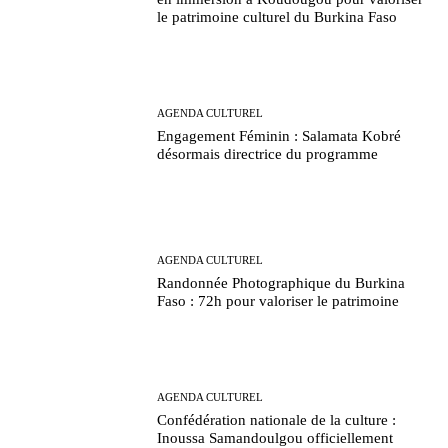
le patrimoine culturel du Burkina Faso
AGENDA CULTUREL
Engagement Féminin : Salamata Kobré
désormais directrice du programme
AGENDA CULTUREL
Randonnée Photographique du Burkina
Faso : 72h pour valoriser le patrimoine
AGENDA CULTUREL
Confédération nationale de la culture :
Inoussa Samandoulgou officiellement