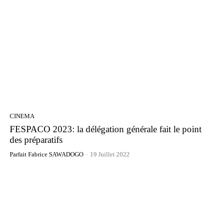
CINEMA
FESPACO 2023: la délégation générale fait le point
des préparatifs
Parfait Fabrice SAWADOGO
-
19 Juillet 2022