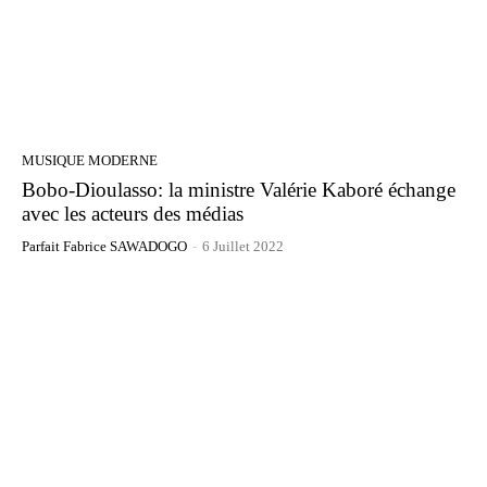
MUSIQUE MODERNE
Bobo-Dioulasso: la ministre Valérie Kaboré échange
avec les acteurs des médias
Parfait Fabrice SAWADOGO
-
6 Juillet 2022