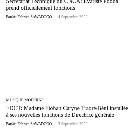
Secrétariat Technique du CNCA: Évariste Pooda
prend officiellement fonctions
Parfait Fabrice SAWADOGO
-
14 Septembre 2022
MUSIQUE MODERNE
FDCT: Madame Fiohan Caryne Traoré/Béni installée
à ses nouvelles fonctions de Directrice générale
Parfait Fabrice SAWADOGO
-
13 Septembre 2022