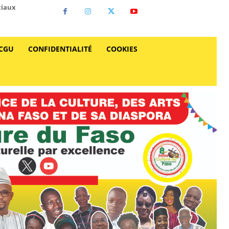
ciaux
CGU
CONFIDENTIALITÉ
COOKIES