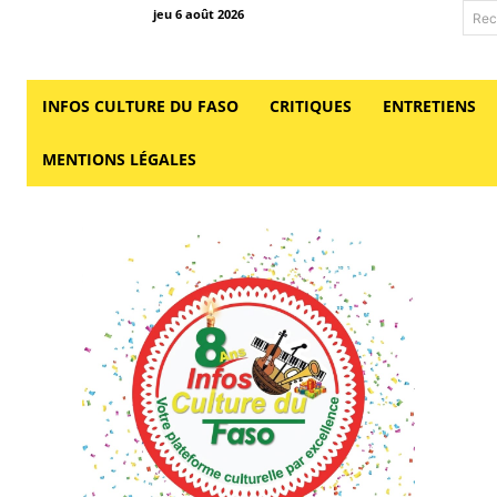
jeu 6 août 2026
Rec
INFOS CULTURE DU FASO
CRITIQUES
ENTRETIENS
MENTIONS LÉGALES