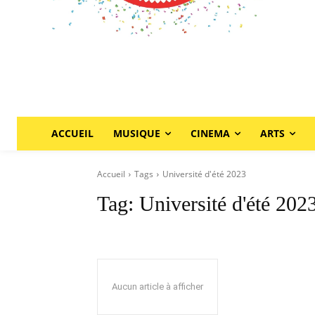
ACCUEIL
MUSIQUE
CINEMA
ARTS
Accueil
Tags
Université d'été 2023
Tag:
Université d'été 202
Aucun article à afficher