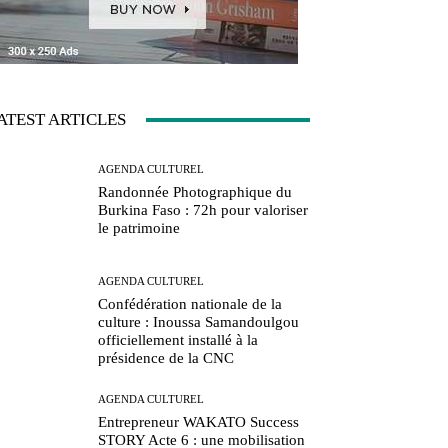
ATEST ARTICLES
AGENDA CULTUREL
Randonnée Photographique du
Burkina Faso : 72h pour valoriser
le patrimoine
AGENDA CULTUREL
Confédération nationale de la
culture : Inoussa Samandoulgou
officiellement installé à la
présidence de la CNC
AGENDA CULTUREL
Entrepreneur WAKATO Success
STORY Acte 6 : une mobilisation