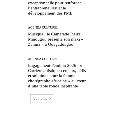
exceptionnelle pour renforcer
l’entrepreneuriat et le
développement des PME
AGENDA CULTUREL
Musique : le Camarade Pierre
Minougou présente son maxi «
Zanma » à Ouagadougou
AGENDA CULTUREL
Engagement Féminin 2026 : «
Carrière artistique : enjeux, défis
et solutions pour la femme
chorégraphe africaine » au cœur
d’une table ronde inspirante
Voir plus