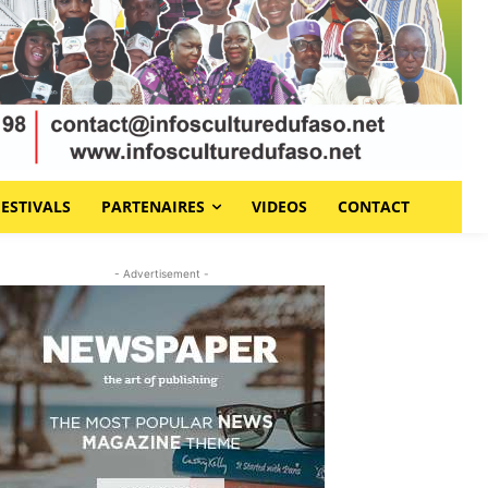
FESTIVALS
PARTENAIRES
VIDEOS
CONTACT
- Advertisement -