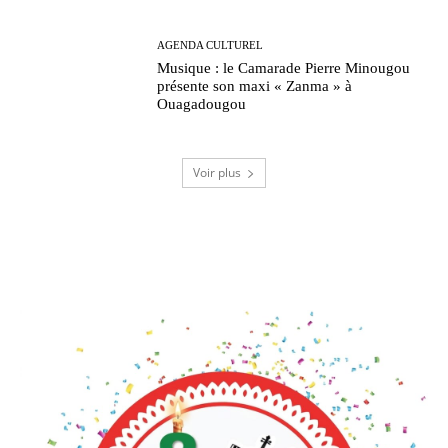
AGENDA CULTUREL
Musique : le Camarade Pierre Minougou
présente son maxi « Zanma » à
Ouagadougou
Voir plus