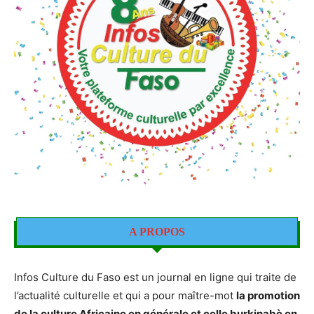
A PROPOS
Infos Culture du Faso est un journal en ligne qui traite de
l’actualité culturelle et qui a pour maître-mot
la promotion
de la culture Africaine en générale et celle burkinabè en