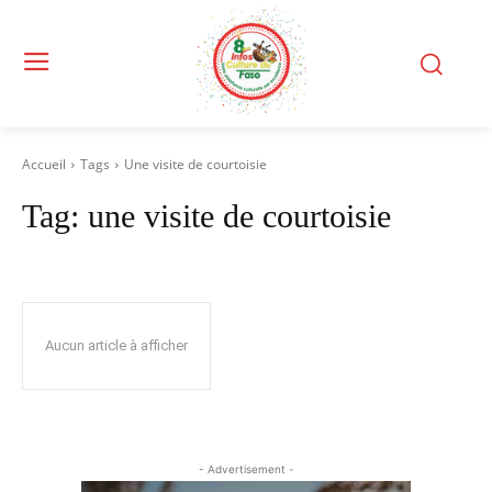
Accueil
Tags
Une visite de courtoisie
Tag:
une visite de courtoisie
Aucun article à afficher
- Advertisement -