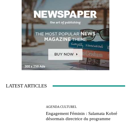
LATEST ARTICLES
AGENDA CULTUREL
Engagement Féminin : Salamata Kobré
désormais directrice du programme