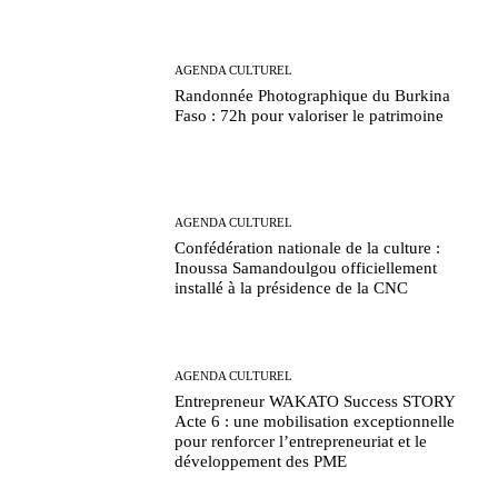
AGENDA CULTUREL
Randonnée Photographique du Burkina
Faso : 72h pour valoriser le patrimoine
AGENDA CULTUREL
Confédération nationale de la culture :
Inoussa Samandoulgou officiellement
installé à la présidence de la CNC
AGENDA CULTUREL
Entrepreneur WAKATO Success STORY
Acte 6 : une mobilisation exceptionnelle
pour renforcer l’entrepreneuriat et le
développement des PME