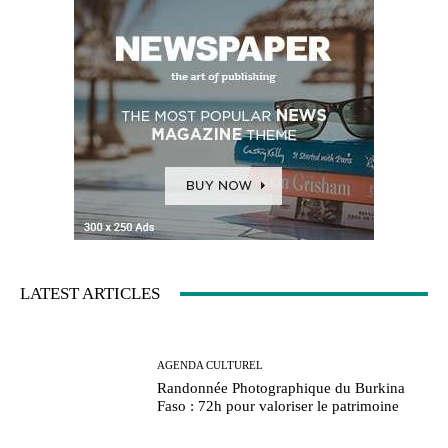
LATEST ARTICLES
AGENDA CULTUREL
Randonnée Photographique du Burkina
Faso : 72h pour valoriser le patrimoine