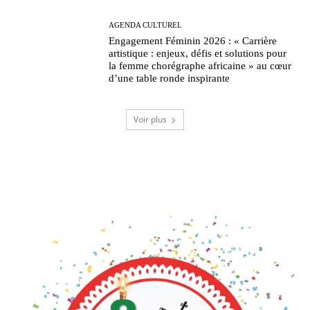
AGENDA CULTUREL
Engagement Féminin 2026 : « Carrière
artistique : enjeux, défis et solutions pour
la femme chorégraphe africaine » au cœur
d’une table ronde inspirante
Voir plus