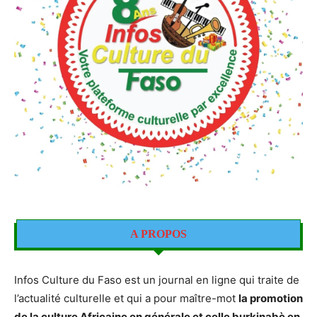
A PROPOS
Infos Culture du Faso est un journal en ligne qui traite de
l’actualité culturelle et qui a pour maître-mot
la promotion
de la culture Africaine en générale et celle burkinabè en