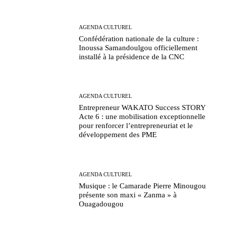
AGENDA CULTUREL
Confédération nationale de la culture :
Inoussa Samandoulgou officiellement
installé à la présidence de la CNC
AGENDA CULTUREL
Entrepreneur WAKATO Success STORY
Acte 6 : une mobilisation exceptionnelle
pour renforcer l’entrepreneuriat et le
développement des PME
AGENDA CULTUREL
Musique : le Camarade Pierre Minougou
présente son maxi « Zanma » à
Ouagadougou