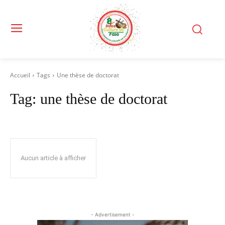
Accueil
Tags
Une thèse de doctorat
Tag:
une thèse de doctorat
Aucun article à afficher
- Advertisement -