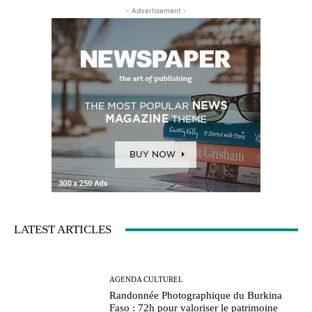
- Advertisement -
LATEST ARTICLES
AGENDA CULTUREL
Randonnée Photographique du Burkina
Faso : 72h pour valoriser le patrimoine