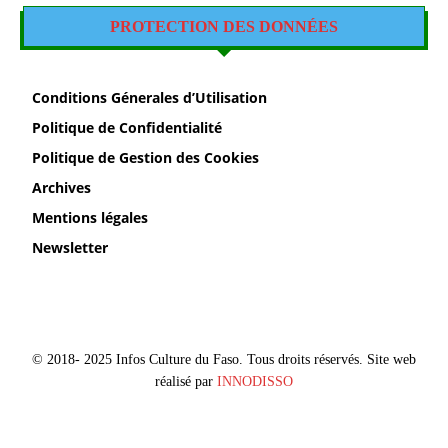
PROTECTION DES DONNÉES
Conditions Génerales d’Utilisation
Politique de Confidentialité
Politique de Gestion des Cookies
Archives
Mentions légales
Newsletter
© 2018- 2025 Infos Culture du Faso. Tous droits réservés. Site web
réalisé par
INNODISSO