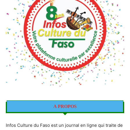
A PROPOS
Infos Culture du Faso est un journal en ligne qui traite de