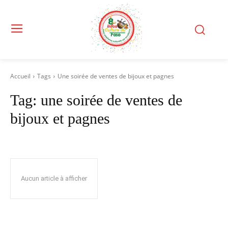
Accueil
Tags
Une soirée de ventes de bijoux et pagnes
Tag:
une soirée de ventes de
bijoux et pagnes
Aucun article à afficher