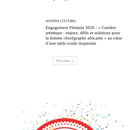
AGENDA CULTUREL
Engagement Féminin 2026 : « Carrière
artistique : enjeux, défis et solutions pour
la femme chorégraphe africaine » au cœur
d’une table ronde inspirante
Voir plus