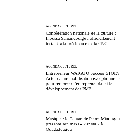
AGENDA CULTUREL
Confédération nationale de la culture :
Inoussa Samandoulgou officiellement
installé à la présidence de la CNC
AGENDA CULTUREL
Entrepreneur WAKATO Success STORY
Acte 6 : une mobilisation exceptionnelle
pour renforcer l’entrepreneuriat et le
développement des PME
AGENDA CULTUREL
Musique : le Camarade Pierre Minougou
présente son maxi « Zanma » à
Ouagadougou