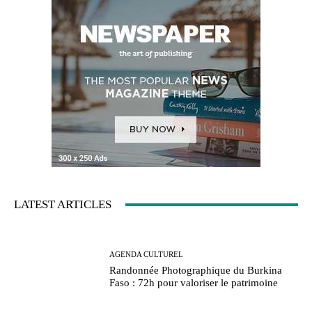
LATEST ARTICLES
AGENDA CULTUREL
Randonnée Photographique du Burkina
Faso : 72h pour valoriser le patrimoine