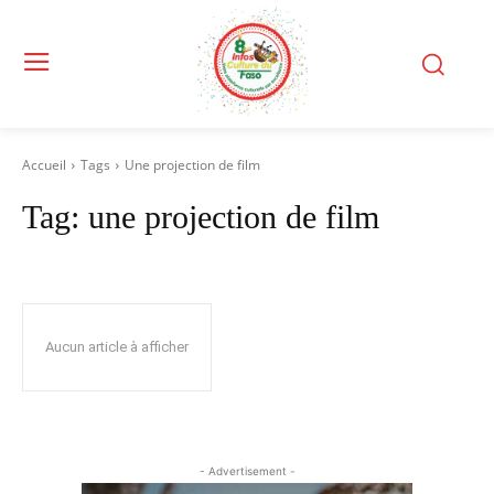
Accueil
Tags
Une projection de film
Tag:
une projection de film
Aucun article à afficher
- Advertisement -