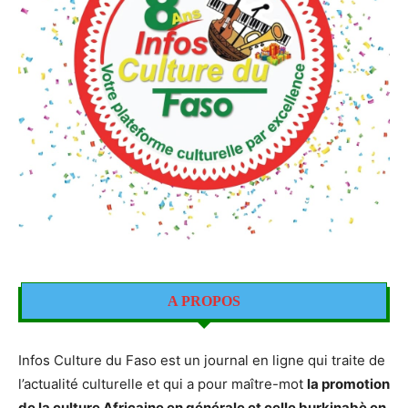
A PROPOS
Infos Culture du Faso est un journal en ligne qui traite de
l’actualité culturelle et qui a pour maître-mot
la promotion
de la culture Africaine en générale et celle burkinabè en