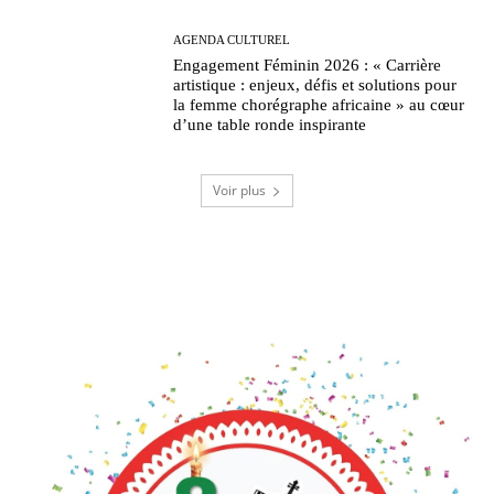
AGENDA CULTUREL
Engagement Féminin 2026 : « Carrière
artistique : enjeux, défis et solutions pour
la femme chorégraphe africaine » au cœur
d’une table ronde inspirante
Voir plus