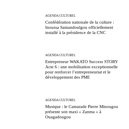
AGENDA CULTUREL
Confédération nationale de la culture :
Inoussa Samandoulgou officiellement
installé à la présidence de la CNC
AGENDA CULTUREL
Entrepreneur WAKATO Success STORY
Acte 6 : une mobilisation exceptionnelle
pour renforcer l’entrepreneuriat et le
développement des PME
AGENDA CULTUREL
Musique : le Camarade Pierre Minougou
présente son maxi « Zanma » à
Ouagadougou