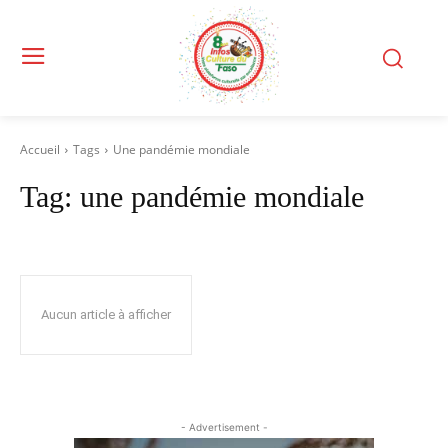
Accueil
Tags
Une pandémie mondiale
Tag:
une pandémie mondiale
Aucun article à afficher
- Advertisement -