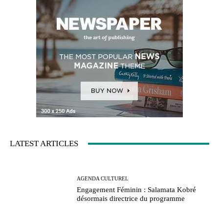
LATEST ARTICLES
AGENDA CULTUREL
Engagement Féminin : Salamata Kobré
désormais directrice du programme