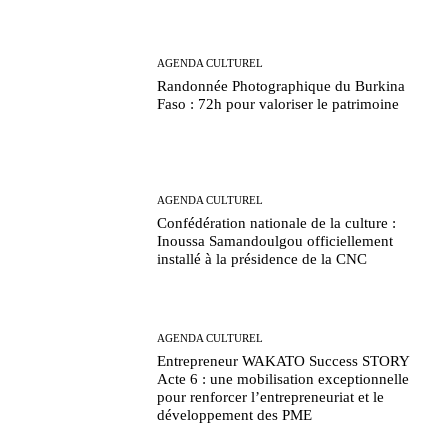
AGENDA CULTUREL
Randonnée Photographique du Burkina
Faso : 72h pour valoriser le patrimoine
AGENDA CULTUREL
Confédération nationale de la culture :
Inoussa Samandoulgou officiellement
installé à la présidence de la CNC
AGENDA CULTUREL
Entrepreneur WAKATO Success STORY
Acte 6 : une mobilisation exceptionnelle
pour renforcer l’entrepreneuriat et le
développement des PME