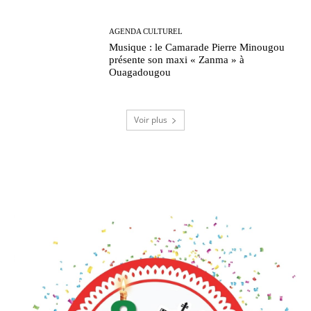
AGENDA CULTUREL
Musique : le Camarade Pierre Minougou
présente son maxi « Zanma » à
Ouagadougou
Voir plus