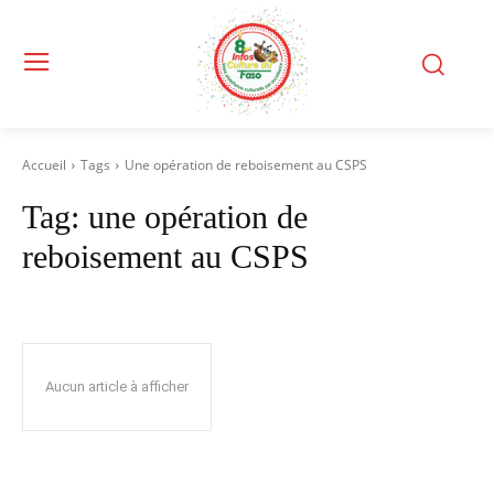
Accueil
Tags
Une opération de reboisement au CSPS
Tag:
une opération de
reboisement au CSPS
Aucun article à afficher