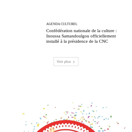
AGENDA CULTUREL
Confédération nationale de la culture :
Inoussa Samandoulgou officiellement
installé à la présidence de la CNC
Voir plus