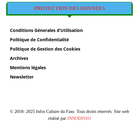
PROTECTION DES DONNÉES
Conditions Génerales d’Utilisation
Politique de Confidentialité
Politique de Gestion des Cookies
Archives
Mentions légales
Newsletter
© 2018- 2025 Infos Culture du Faso. Tous droits réservés. Site web
réalisé par
INNODISSO