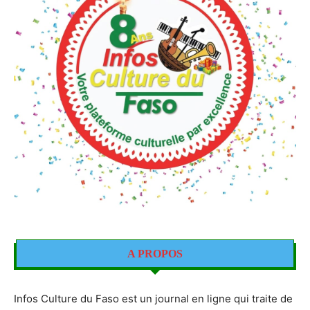
A PROPOS
Infos Culture du Faso est un journal en ligne qui traite de