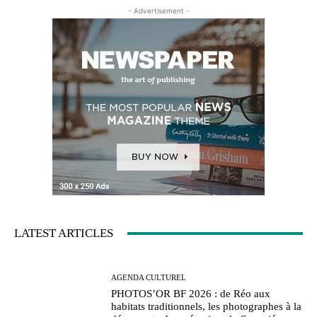
- Advertisement -
LATEST ARTICLES
AGENDA CULTUREL
PHOTOS’OR BF 2026 : de Réo aux
habitats traditionnels, les photographes à la