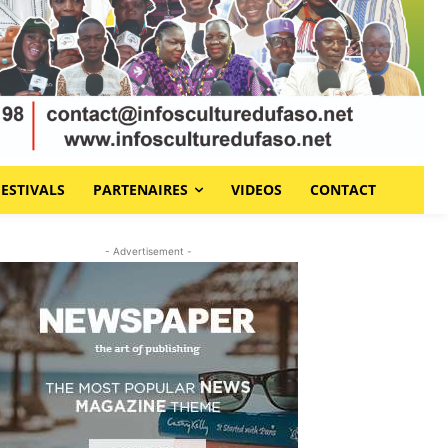
FESTIVALS
PARTENAIRES
VIDEOS
CONTACT
- Advertisement -