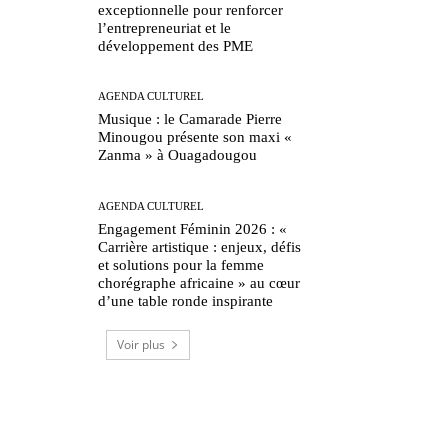
exceptionnelle pour renforcer
l’entrepreneuriat et le
développement des PME
AGENDA CULTUREL
Musique : le Camarade Pierre
Minougou présente son maxi «
Zanma » à Ouagadougou
AGENDA CULTUREL
Engagement Féminin 2026 : «
Carrière artistique : enjeux, défis
et solutions pour la femme
chorégraphe africaine » au cœur
d’une table ronde inspirante
Voir plus