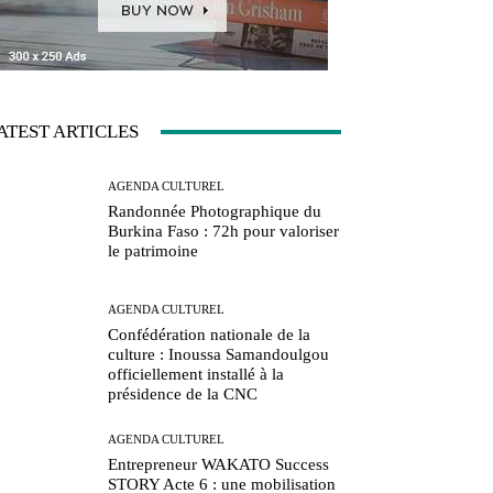
ATEST ARTICLES
AGENDA CULTUREL
Randonnée Photographique du
Burkina Faso : 72h pour valoriser
le patrimoine
AGENDA CULTUREL
Confédération nationale de la
culture : Inoussa Samandoulgou
officiellement installé à la
présidence de la CNC
AGENDA CULTUREL
Entrepreneur WAKATO Success
STORY Acte 6 : une mobilisation