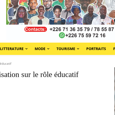
LITTERATURE
MODE
TOURISME
PORTRAITS
 éducatif
isation sur le rôle éducatif