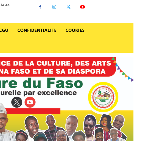
ciaux
CGU
CONFIDENTIALITÉ
COOKIES