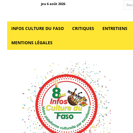
jeu 6 août 2026
Rec
INFOS CULTURE DU FASO
CRITIQUES
ENTRETIENS
MENTIONS LÉGALES