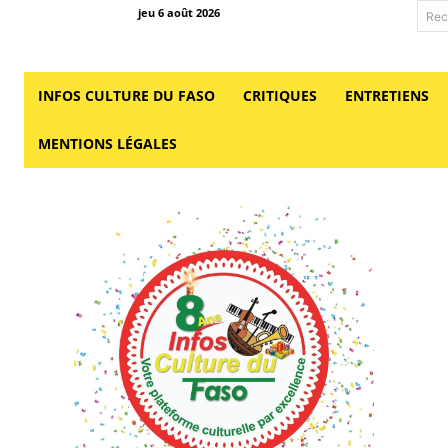
jeu 6 août 2026
Rec
INFOS CULTURE DU FASO
CRITIQUES
ENTRETIENS
MENTIONS LÉGALES