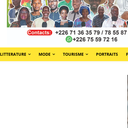
LITTERATURE
MODE
TOURISME
PORTRAITS