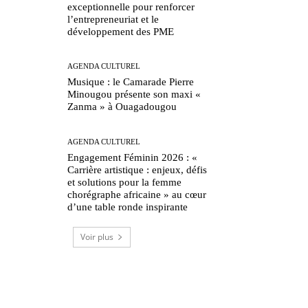
exceptionnelle pour renforcer
l’entrepreneuriat et le
développement des PME
AGENDA CULTUREL
Musique : le Camarade Pierre
Minougou présente son maxi «
Zanma » à Ouagadougou
AGENDA CULTUREL
Engagement Féminin 2026 : «
Carrière artistique : enjeux, défis
et solutions pour la femme
chorégraphe africaine » au cœur
d’une table ronde inspirante
Voir plus