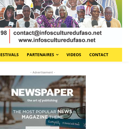
FESTIVALS
PARTENAIRES
VIDEOS
CONTACT
- Advertisement -