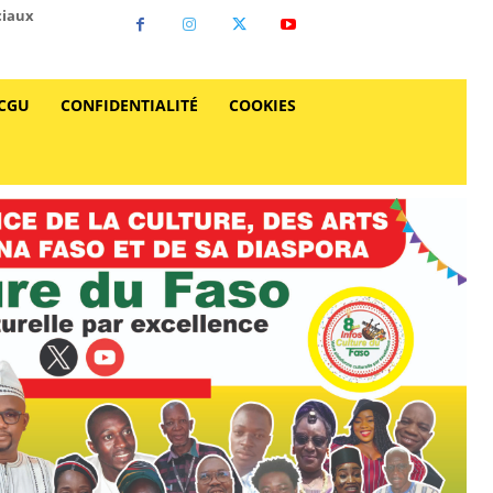
ciaux
CGU
CONFIDENTIALITÉ
COOKIES