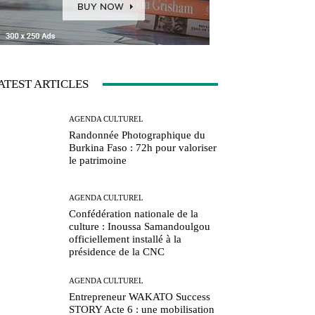
ATEST ARTICLES
AGENDA CULTUREL
Randonnée Photographique du
Burkina Faso : 72h pour valoriser
le patrimoine
AGENDA CULTUREL
Confédération nationale de la
culture : Inoussa Samandoulgou
officiellement installé à la
présidence de la CNC
AGENDA CULTUREL
Entrepreneur WAKATO Success
STORY Acte 6 : une mobilisation