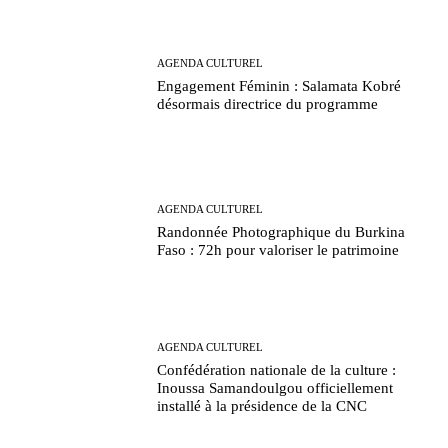
AGENDA CULTUREL
Engagement Féminin : Salamata Kobré
désormais directrice du programme
AGENDA CULTUREL
Randonnée Photographique du Burkina
Faso : 72h pour valoriser le patrimoine
AGENDA CULTUREL
Confédération nationale de la culture :
Inoussa Samandoulgou officiellement
installé à la présidence de la CNC