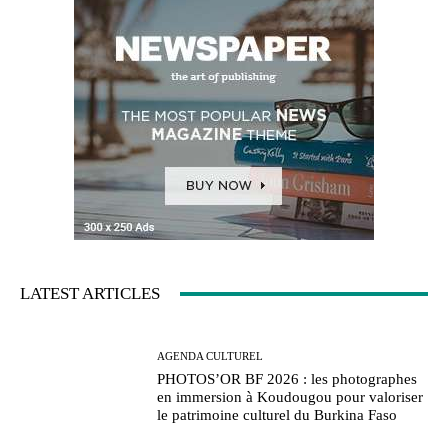
LATEST ARTICLES
AGENDA CULTUREL
PHOTOS’OR BF 2026 : les photographes
en immersion à Koudougou pour valoriser
le patrimoine culturel du Burkina Faso