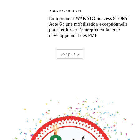
AGENDA CULTUREL
Entrepreneur WAKATO Success STORY
Acte 6 : une mobilisation exceptionnelle
pour renforcer l’entrepreneuriat et le
développement des PME
Voir plus