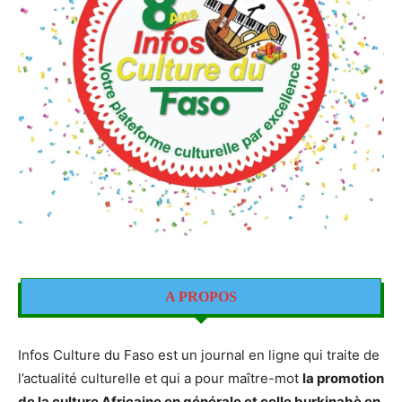
A PROPOS
Infos Culture du Faso est un journal en ligne qui traite de
l’actualité culturelle et qui a pour maître-mot
la promotion
de la culture Africaine en générale et celle burkinabè en