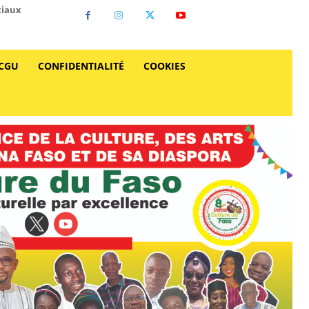
ciaux
CGU
CONFIDENTIALITÉ
COOKIES