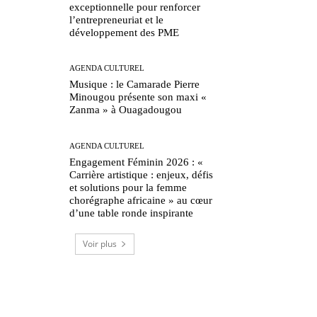
exceptionnelle pour renforcer
l’entrepreneuriat et le
développement des PME
AGENDA CULTUREL
Musique : le Camarade Pierre
Minougou présente son maxi «
Zanma » à Ouagadougou
AGENDA CULTUREL
Engagement Féminin 2026 : «
Carrière artistique : enjeux, défis
et solutions pour la femme
chorégraphe africaine » au cœur
d’une table ronde inspirante
Voir plus