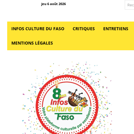
jeu 6 août 2026
Rec
INFOS CULTURE DU FASO
CRITIQUES
ENTRETIENS
MENTIONS LÉGALES