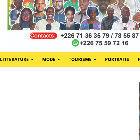
LITTERATURE
MODE
TOURISME
PORTRAITS