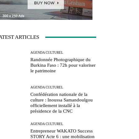
ATEST ARTICLES
AGENDA CULTUREL
Randonnée Photographique du
Burkina Faso : 72h pour valoriser
le patrimoine
AGENDA CULTUREL
Confédération nationale de la
culture : Inoussa Samandoulgou
officiellement installé à la
présidence de la CNC
AGENDA CULTUREL
Entrepreneur WAKATO Success
STORY Acte 6 : une mobilisation