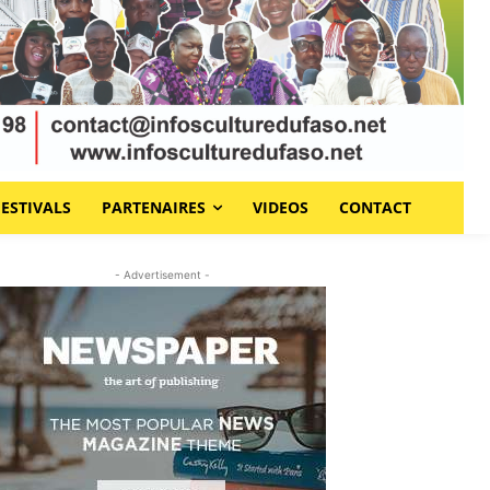
FESTIVALS
PARTENAIRES
VIDEOS
CONTACT
- Advertisement -