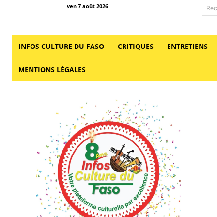
ven 7 août 2026
Rec
INFOS CULTURE DU FASO
CRITIQUES
ENTRETIENS
MENTIONS LÉGALES