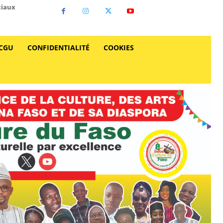
ciaux
CGU
CONFIDENTIALITÉ
COOKIES