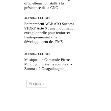
officiellement installé à la
présidence de la CNC
AGENDA CULTUREL
Entrepreneur WAKATO Success
STORY Acte 6 : une mobilisation
exceptionnelle pour renforcer
l’entrepreneuriat et le
développement des PME
AGENDA CULTUREL
Musique : le Camarade Pierre
Minougou présente son maxi «
Zanma » à Ouagadougou
Voir plus