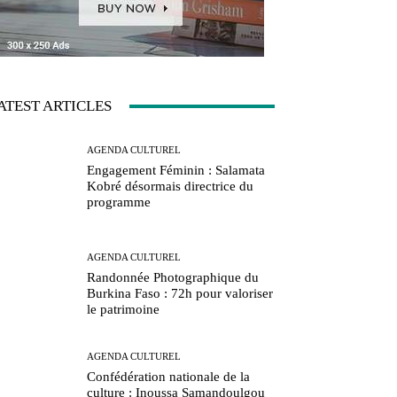
ATEST ARTICLES
AGENDA CULTUREL
Engagement Féminin : Salamata
Kobré désormais directrice du
programme
AGENDA CULTUREL
Randonnée Photographique du
Burkina Faso : 72h pour valoriser
le patrimoine
AGENDA CULTUREL
Confédération nationale de la
culture : Inoussa Samandoulgou