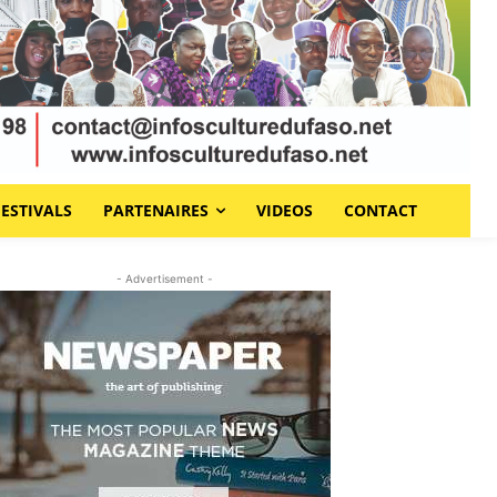
FESTIVALS
PARTENAIRES
VIDEOS
CONTACT
- Advertisement -