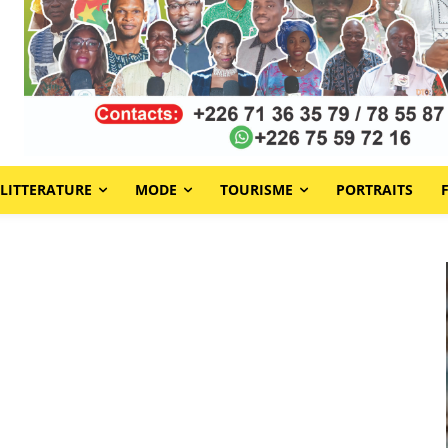
LITTERATURE
MODE
TOURISME
PORTRAITS