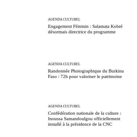
AGENDA CULTUREL
Engagement Féminin : Salamata Kobré
désormais directrice du programme
AGENDA CULTUREL
Randonnée Photographique du Burkina
Faso : 72h pour valoriser le patrimoine
AGENDA CULTUREL
Confédération nationale de la culture :
Inoussa Samandoulgou officiellement
installé à la présidence de la CNC