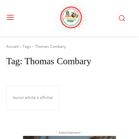
Accueil
Tags
Thomas Combary
Tag:
Thomas Combary
Aucun article à afficher
- Advertisement -