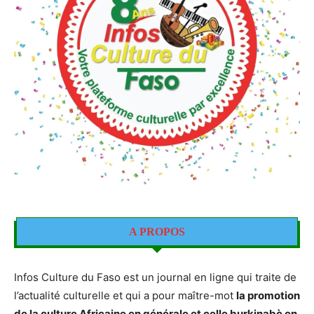
A PROPOS
Infos Culture du Faso est un journal en ligne qui traite de
l’actualité culturelle et qui a pour maître-mot
la promotion
de la culture Africaine en générale et celle burkinabè en