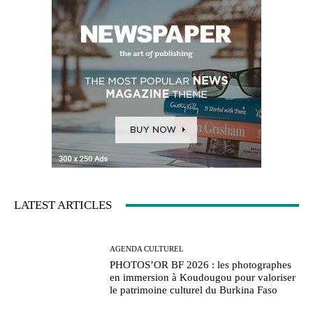
LATEST ARTICLES
AGENDA CULTUREL
PHOTOS’OR BF 2026 : les photographes
en immersion à Koudougou pour valoriser
le patrimoine culturel du Burkina Faso