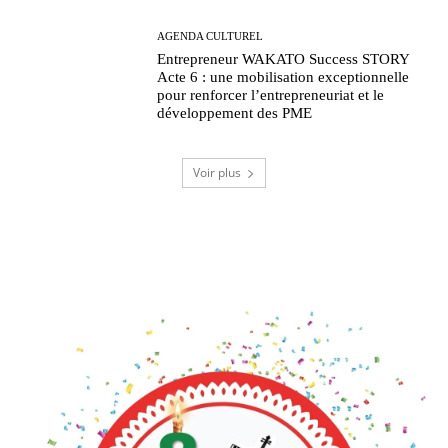
AGENDA CULTUREL
Entrepreneur WAKATO Success STORY
Acte 6 : une mobilisation exceptionnelle
pour renforcer l’entrepreneuriat et le
développement des PME
Voir plus