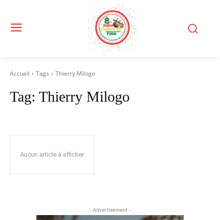
Accueil
Tags
Thierry Milogo
Tag:
Thierry Milogo
Aucun article à afficher
- Advertisement -