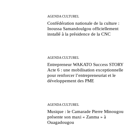
AGENDA CULTUREL
Confédération nationale de la culture :
Inoussa Samandoulgou officiellement
installé à la présidence de la CNC
AGENDA CULTUREL
Entrepreneur WAKATO Success STORY
Acte 6 : une mobilisation exceptionnelle
pour renforcer l’entrepreneuriat et le
développement des PME
AGENDA CULTUREL
Musique : le Camarade Pierre Minougou
présente son maxi « Zanma » à
Ouagadougou