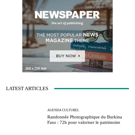
LATEST ARTICLES
AGENDA CULTUREL
Randonnée Photographique du Burkina
Faso : 72h pour valoriser le patrimoine