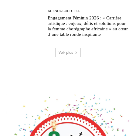
AGENDA CULTUREL
Engagement Féminin 2026 : « Carrière
artistique : enjeux, défis et solutions pour
la femme chorégraphe africaine » au cœur
d’une table ronde inspirante
Voir plus