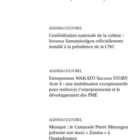
AGENDA CULTUREL
Confédération nationale de la culture :
Inoussa Samandoulgou officiellement
installé à la présidence de la CNC
AGENDA CULTUREL
Entrepreneur WAKATO Success STORY
Acte 6 : une mobilisation exceptionnelle
pour renforcer l’entrepreneuriat et le
développement des PME
AGENDA CULTUREL
Musique : le Camarade Pierre Minougou
présente son maxi « Zanma » à
Ouagadougou