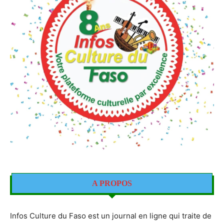
A PROPOS
Infos Culture du Faso est un journal en ligne qui traite de