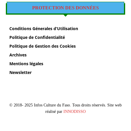
PROTECTION DES DONNÉES
Conditions Génerales d’Utilisation
Politique de Confidentialité
Politique de Gestion des Cookies
Archives
Mentions légales
Newsletter
© 2018- 2025 Infos Culture du Faso. Tous droits réservés. Site web
réalisé par
INNODISSO