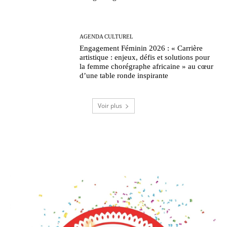
AGENDA CULTUREL
Engagement Féminin 2026 : « Carrière
artistique : enjeux, défis et solutions pour
la femme chorégraphe africaine » au cœur
d’une table ronde inspirante
Voir plus