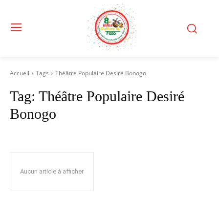
Accueil
Tags
Théâtre Populaire Desiré Bonogo
Tag:
Théâtre Populaire Desiré
Bonogo
Aucun article à afficher