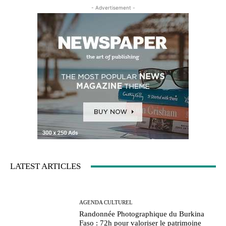
- Advertisement -
LATEST ARTICLES
AGENDA CULTUREL
Randonnée Photographique du Burkina
Faso : 72h pour valoriser le patrimoine