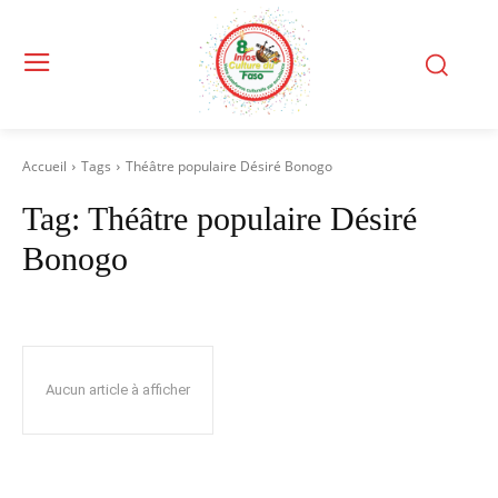
Accueil
Tags
Théâtre populaire Désiré Bonogo
Tag:
Théâtre populaire Désiré
Bonogo
Aucun article à afficher