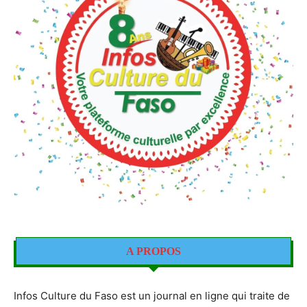
A PROPOS
Infos Culture du Faso est un journal en ligne qui traite de