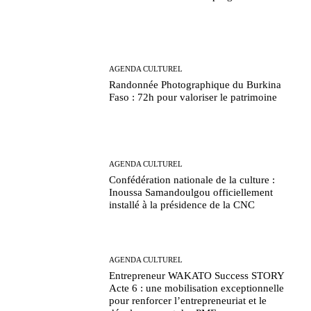
AGENDA CULTUREL
Randonnée Photographique du Burkina
Faso : 72h pour valoriser le patrimoine
AGENDA CULTUREL
Confédération nationale de la culture :
Inoussa Samandoulgou officiellement
installé à la présidence de la CNC
AGENDA CULTUREL
Entrepreneur WAKATO Success STORY
Acte 6 : une mobilisation exceptionnelle
pour renforcer l’entrepreneuriat et le