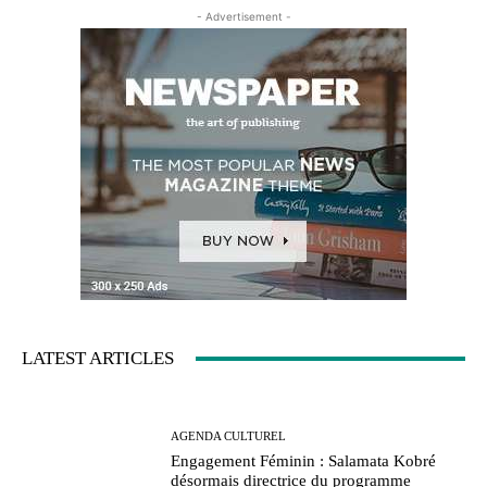
- Advertisement -
LATEST ARTICLES
AGENDA CULTUREL
Engagement Féminin : Salamata Kobré
désormais directrice du programme