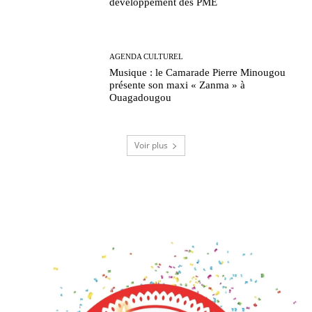
développement des PME
AGENDA CULTUREL
Musique : le Camarade Pierre Minougou
présente son maxi « Zanma » à
Ouagadougou
Voir plus