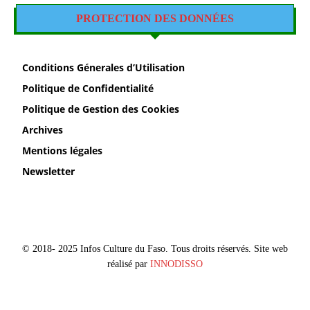
PROTECTION DES DONNÉES
Conditions Génerales d’Utilisation
Politique de Confidentialité
Politique de Gestion des Cookies
Archives
Mentions légales
Newsletter
© 2018- 2025 Infos Culture du Faso. Tous droits réservés. Site web
réalisé par
INNODISSO