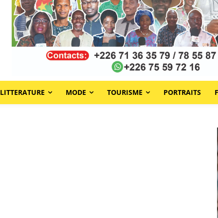
LITTERATURE
MODE
TOURISME
PORTRAITS