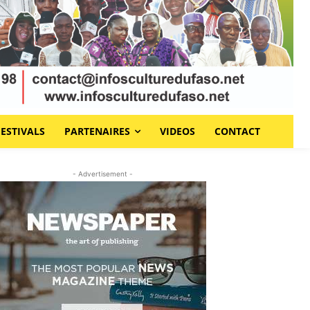
FESTIVALS
PARTENAIRES
VIDEOS
CONTACT
- Advertisement -