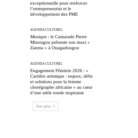
exceptionnelle pour renforcer
l’entrepreneuriat et le
développement des PME
AGENDA CULTUREL
Musique : le Camarade Pierre
Minougou présente son maxi «
Zanma » à Ouagadougou
AGENDA CULTUREL
Engagement Féminin 2026 : «
Carrière artistique : enjeux, défis
et solutions pour la femme
chorégraphe africaine » au cœur
d’une table ronde inspirante
Voir plus