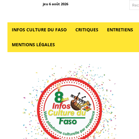
jeu 6 août 2026
Rec
INFOS CULTURE DU FASO
CRITIQUES
ENTRETIENS
MENTIONS LÉGALES