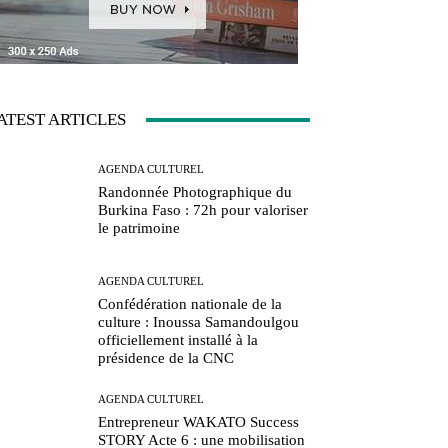
ATEST ARTICLES
AGENDA CULTUREL
Randonnée Photographique du
Burkina Faso : 72h pour valoriser
le patrimoine
AGENDA CULTUREL
Confédération nationale de la
culture : Inoussa Samandoulgou
officiellement installé à la
présidence de la CNC
AGENDA CULTUREL
Entrepreneur WAKATO Success
STORY Acte 6 : une mobilisation