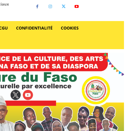
ciaux
CGU
CONFIDENTIALITÉ
COOKIES