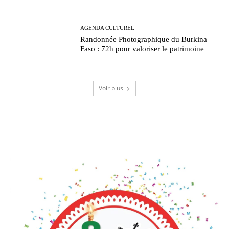
AGENDA CULTUREL
Randonnée Photographique du Burkina
Faso : 72h pour valoriser le patrimoine
Voir plus