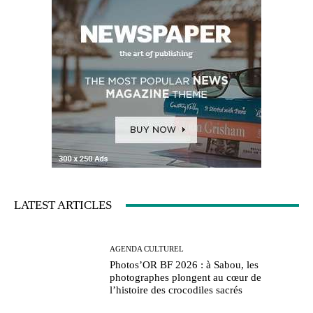
LATEST ARTICLES
AGENDA CULTUREL
Photos’OR BF 2026 : à Sabou, les
photographes plongent au cœur de
l’histoire des crocodiles sacrés