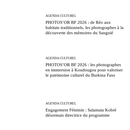
AGENDA CULTUREL
PHOTOS’OR BF 2026 : de Réo aux
habitats traditionnels, les photographes à la
découverte des mémoires du Sanguié
AGENDA CULTUREL
PHOTOS’OR BF 2026 : les photographes
en immersion à Koudougou pour valoriser
le patrimoine culturel du Burkina Faso
AGENDA CULTUREL
Engagement Féminin : Salamata Kobré
désormais directrice du programme