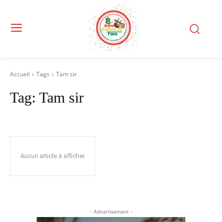
Accueil
Tags
Tam sir
Tag:
Tam sir
Aucun article à afficher
- Advertisement -