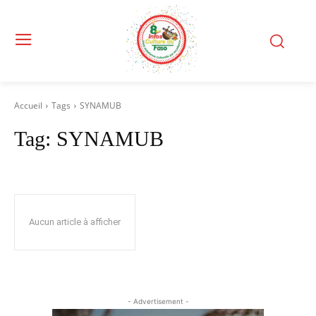
Accueil
Tags
SYNAMUB
Tag:
SYNAMUB
Aucun article à afficher
- Advertisement -