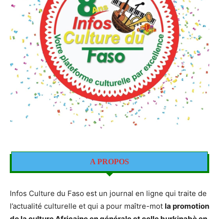
A PROPOS
Infos Culture du Faso est un journal en ligne qui traite de
l’actualité culturelle et qui a pour maître-mot
la promotion
de la culture Africaine en générale et celle burkinabè en