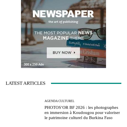
LATEST ARTICLES
AGENDA CULTUREL
PHOTOS’OR BF 2026 : les photographes
en immersion à Koudougou pour valoriser
le patrimoine culturel du Burkina Faso