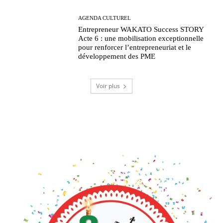
AGENDA CULTUREL
Entrepreneur WAKATO Success STORY
Acte 6 : une mobilisation exceptionnelle
pour renforcer l’entrepreneuriat et le
développement des PME
Voir plus