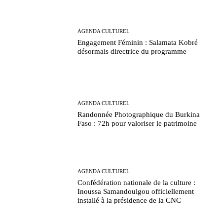
AGENDA CULTUREL
Engagement Féminin : Salamata Kobré
désormais directrice du programme
AGENDA CULTUREL
Randonnée Photographique du Burkina
Faso : 72h pour valoriser le patrimoine
AGENDA CULTUREL
Confédération nationale de la culture :
Inoussa Samandoulgou officiellement
installé à la présidence de la CNC