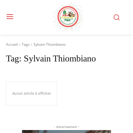
Accueil
Tags
Sylvain Thiombiano
Tag:
Sylvain Thiombiano
Aucun article à afficher
- Advertisement -