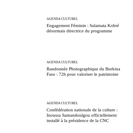
AGENDA CULTUREL
Engagement Féminin : Salamata Kobré
désormais directrice du programme
AGENDA CULTUREL
Randonnée Photographique du Burkina
Faso : 72h pour valoriser le patrimoine
AGENDA CULTUREL
Confédération nationale de la culture :
Inoussa Samandoulgou officiellement
installé à la présidence de la CNC