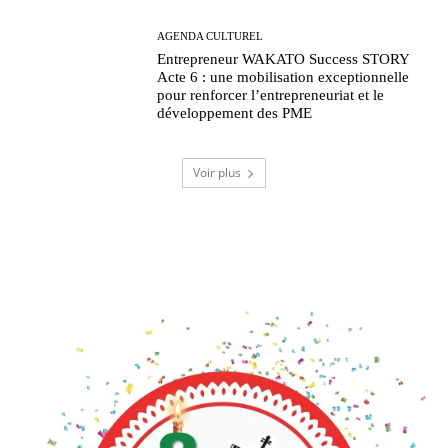
AGENDA CULTUREL
Entrepreneur WAKATO Success STORY
Acte 6 : une mobilisation exceptionnelle
pour renforcer l’entrepreneuriat et le
développement des PME
Voir plus