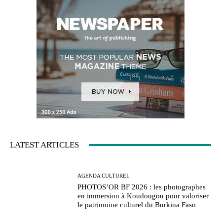
LATEST ARTICLES
AGENDA CULTUREL
PHOTOS’OR BF 2026 : les photographes
en immersion à Koudougou pour valoriser
le patrimoine culturel du Burkina Faso