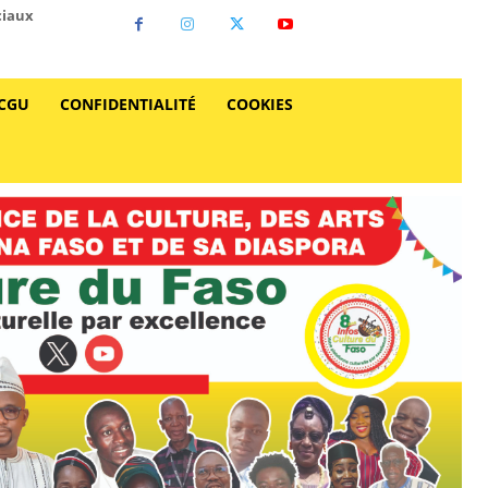
ciaux
CGU
CONFIDENTIALITÉ
COOKIES