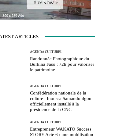
ATEST ARTICLES
AGENDA CULTUREL
Randonnée Photographique du
Burkina Faso : 72h pour valoriser
le patrimoine
AGENDA CULTUREL
Confédération nationale de la
culture : Inoussa Samandoulgou
officiellement installé à la
présidence de la CNC
AGENDA CULTUREL
Entrepreneur WAKATO Success
STORY Acte 6 : une mobilisation