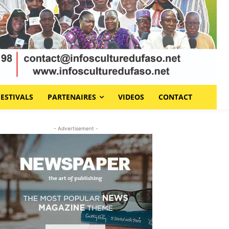
FESTIVALS
PARTENAIRES
VIDEOS
CONTACT
- Advertisement -