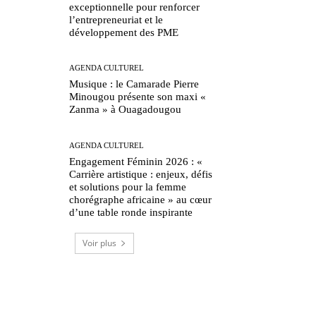
exceptionnelle pour renforcer
l’entrepreneuriat et le
développement des PME
AGENDA CULTUREL
Musique : le Camarade Pierre
Minougou présente son maxi «
Zanma » à Ouagadougou
AGENDA CULTUREL
Engagement Féminin 2026 : «
Carrière artistique : enjeux, défis
et solutions pour la femme
chorégraphe africaine » au cœur
d’une table ronde inspirante
Voir plus