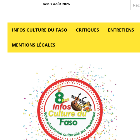
ven 7 août 2026
Rec
INFOS CULTURE DU FASO
CRITIQUES
ENTRETIENS
MENTIONS LÉGALES