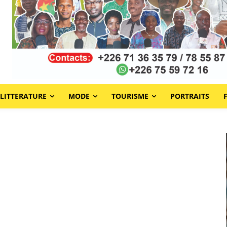
LITTERATURE
MODE
TOURISME
PORTRAITS