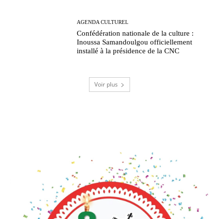
AGENDA CULTUREL
Confédération nationale de la culture :
Inoussa Samandoulgou officiellement
installé à la présidence de la CNC
Voir plus