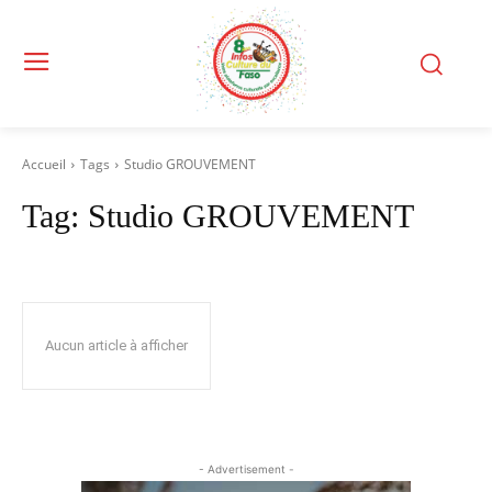
Accueil
Tags
Studio GROUVEMENT
Tag:
Studio GROUVEMENT
Aucun article à afficher
- Advertisement -