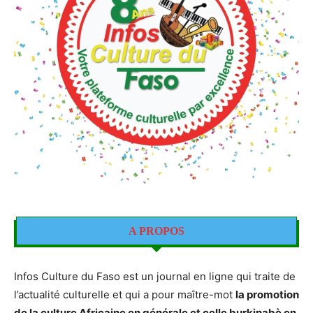
A PROPOS
Infos Culture du Faso est un journal en ligne qui traite de
l’actualité culturelle et qui a pour maître-mot
la promotion
de la culture Africaine en générale et celle burkinabè en