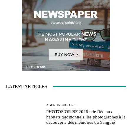
LATEST ARTICLES
AGENDA CULTUREL
PHOTOS’OR BF 2026 : de Réo aux
habitats traditionnels, les photographes à la
découverte des mémoires du Sanguié