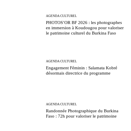
AGENDA CULTUREL
PHOTOS’OR BF 2026 : les photographes
en immersion à Koudougou pour valoriser
le patrimoine culturel du Burkina Faso
AGENDA CULTUREL
Engagement Féminin : Salamata Kobré
désormais directrice du programme
AGENDA CULTUREL
Randonnée Photographique du Burkina
Faso : 72h pour valoriser le patrimoine