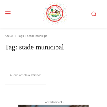
Accueil
Tags
Stade municipal
Tag:
stade municipal
Aucun article à afficher
- Advertisement -