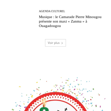
AGENDA CULTUREL
Musique : le Camarade Pierre Minougou
présente son maxi « Zanma » à
Ouagadougou
Voir plus