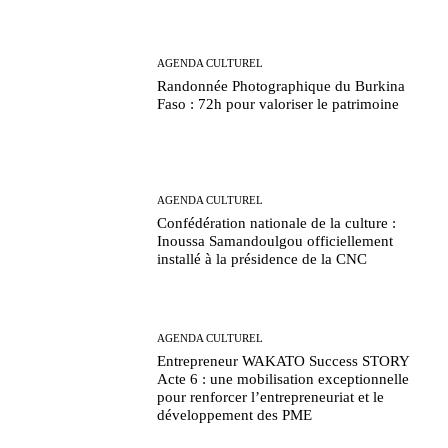
AGENDA CULTUREL
Randonnée Photographique du Burkina
Faso : 72h pour valoriser le patrimoine
AGENDA CULTUREL
Confédération nationale de la culture :
Inoussa Samandoulgou officiellement
installé à la présidence de la CNC
AGENDA CULTUREL
Entrepreneur WAKATO Success STORY
Acte 6 : une mobilisation exceptionnelle
pour renforcer l’entrepreneuriat et le
développement des PME