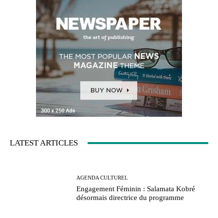
LATEST ARTICLES
AGENDA CULTUREL
Engagement Féminin : Salamata Kobré
désormais directrice du programme