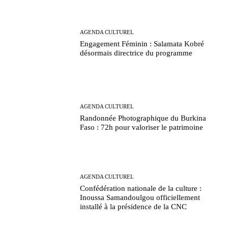
AGENDA CULTUREL
Engagement Féminin : Salamata Kobré
désormais directrice du programme
AGENDA CULTUREL
Randonnée Photographique du Burkina
Faso : 72h pour valoriser le patrimoine
AGENDA CULTUREL
Confédération nationale de la culture :
Inoussa Samandoulgou officiellement
installé à la présidence de la CNC