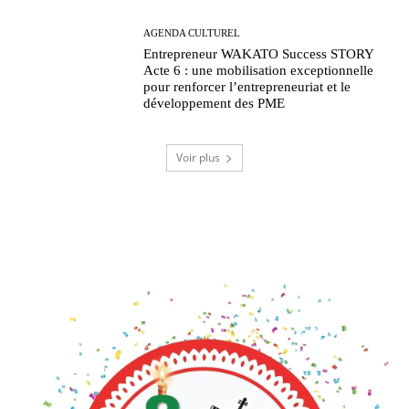
AGENDA CULTUREL
Entrepreneur WAKATO Success STORY
Acte 6 : une mobilisation exceptionnelle
pour renforcer l’entrepreneuriat et le
développement des PME
Voir plus