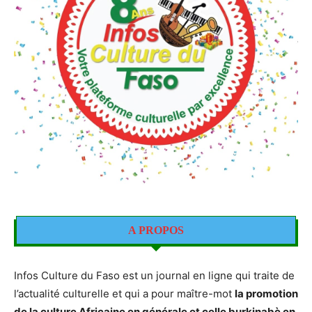
A PROPOS
Infos Culture du Faso est un journal en ligne qui traite de
l’actualité culturelle et qui a pour maître-mot
la promotion
de la culture Africaine en générale et celle burkinabè en