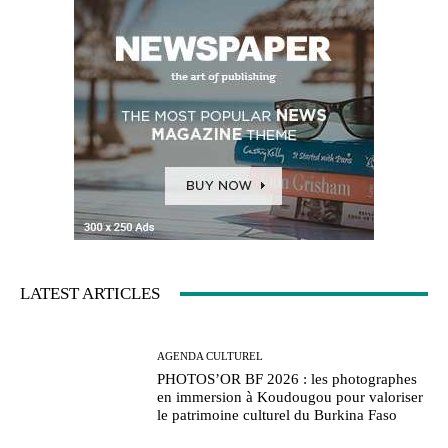
LATEST ARTICLES
AGENDA CULTUREL
PHOTOS’OR BF 2026 : les photographes
en immersion à Koudougou pour valoriser
le patrimoine culturel du Burkina Faso