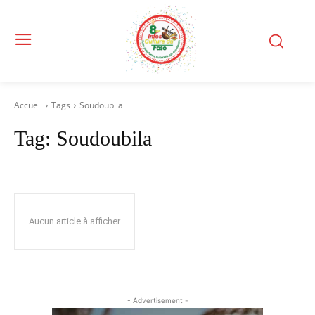
Accueil
Tags
Soudoubila
Tag:
Soudoubila
Aucun article à afficher
- Advertisement -