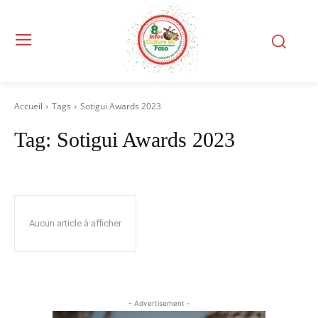
Accueil
Tags
Sotigui Awards 2023
Tag:
Sotigui Awards 2023
Aucun article à afficher
- Advertisement -