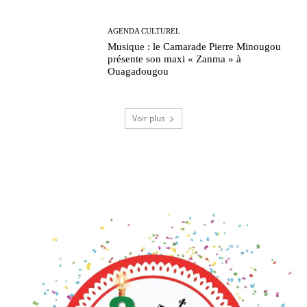
AGENDA CULTUREL
Musique : le Camarade Pierre Minougou
présente son maxi « Zanma » à
Ouagadougou
Voir plus