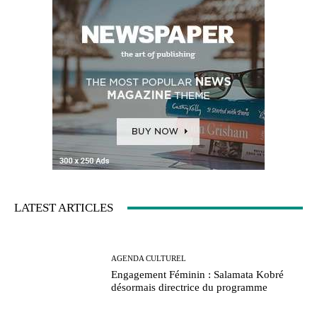
LATEST ARTICLES
AGENDA CULTUREL
Engagement Féminin : Salamata Kobré
désormais directrice du programme