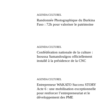
AGENDA CULTUREL
Randonnée Photographique du Burkina
Faso : 72h pour valoriser le patrimoine
AGENDA CULTUREL
Confédération nationale de la culture :
Inoussa Samandoulgou officiellement
installé à la présidence de la CNC
AGENDA CULTUREL
Entrepreneur WAKATO Success STORY
Acte 6 : une mobilisation exceptionnelle
pour renforcer l’entrepreneuriat et le
développement des PME