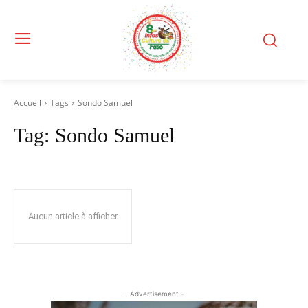
Accueil
Tags
Sondo Samuel
Tag:
Sondo Samuel
Aucun article à afficher
- Advertisement -