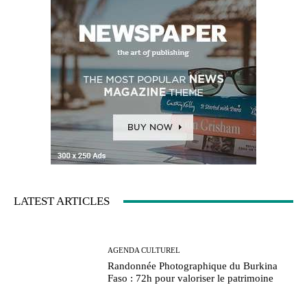
LATEST ARTICLES
AGENDA CULTUREL
Randonnée Photographique du Burkina
Faso : 72h pour valoriser le patrimoine