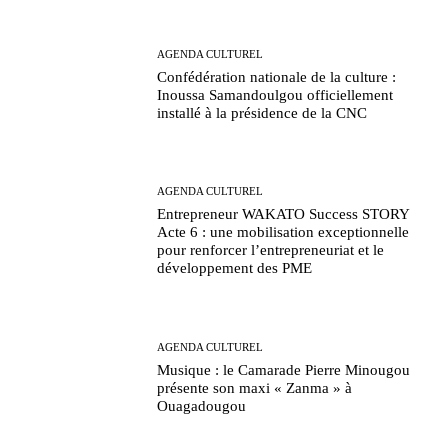
AGENDA CULTUREL
Confédération nationale de la culture :
Inoussa Samandoulgou officiellement
installé à la présidence de la CNC
AGENDA CULTUREL
Entrepreneur WAKATO Success STORY
Acte 6 : une mobilisation exceptionnelle
pour renforcer l’entrepreneuriat et le
développement des PME
AGENDA CULTUREL
Musique : le Camarade Pierre Minougou
présente son maxi « Zanma » à
Ouagadougou