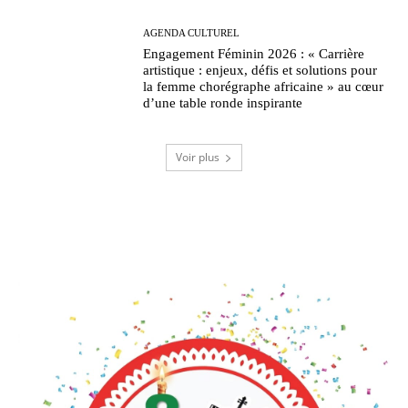
AGENDA CULTUREL
Engagement Féminin 2026 : « Carrière
artistique : enjeux, défis et solutions pour
la femme chorégraphe africaine » au cœur
d’une table ronde inspirante
Voir plus