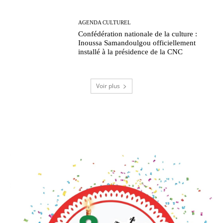
AGENDA CULTUREL
Confédération nationale de la culture :
Inoussa Samandoulgou officiellement
installé à la présidence de la CNC
Voir plus