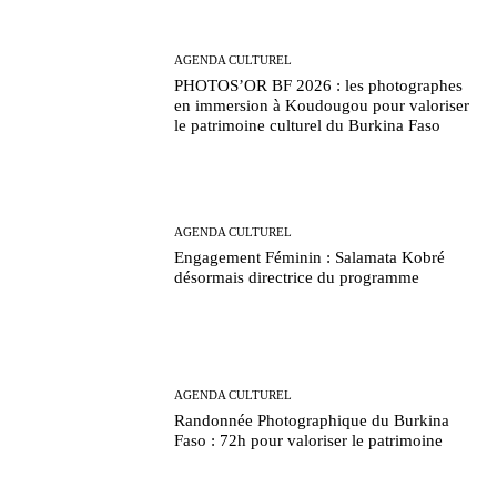
AGENDA CULTUREL
PHOTOS’OR BF 2026 : les photographes
en immersion à Koudougou pour valoriser
le patrimoine culturel du Burkina Faso
AGENDA CULTUREL
Engagement Féminin : Salamata Kobré
désormais directrice du programme
AGENDA CULTUREL
Randonnée Photographique du Burkina
Faso : 72h pour valoriser le patrimoine