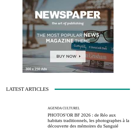
LATEST ARTICLES
AGENDA CULTUREL
PHOTOS’OR BF 2026 : de Réo aux
habitats traditionnels, les photographes à la
découverte des mémoires du Sanguié