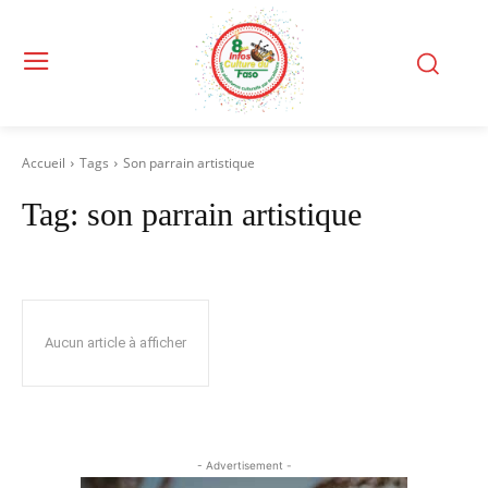
Accueil
Tags
Son parrain artistique
Tag:
son parrain artistique
Aucun article à afficher
- Advertisement -