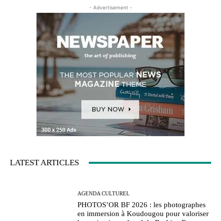
- Advertisement -
LATEST ARTICLES
AGENDA CULTUREL
PHOTOS’OR BF 2026 : les photographes
en immersion à Koudougou pour valoriser