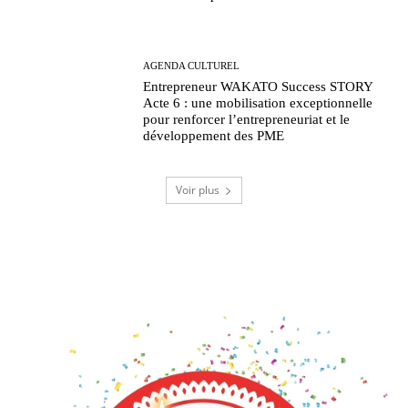
AGENDA CULTUREL
Entrepreneur WAKATO Success STORY
Acte 6 : une mobilisation exceptionnelle
pour renforcer l’entrepreneuriat et le
développement des PME
Voir plus