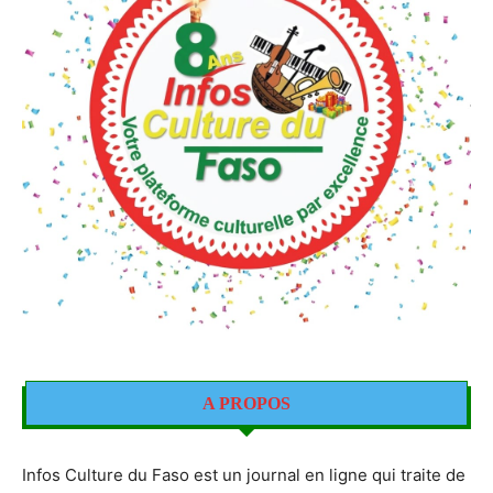
A PROPOS
Infos Culture du Faso est un journal en ligne qui traite de