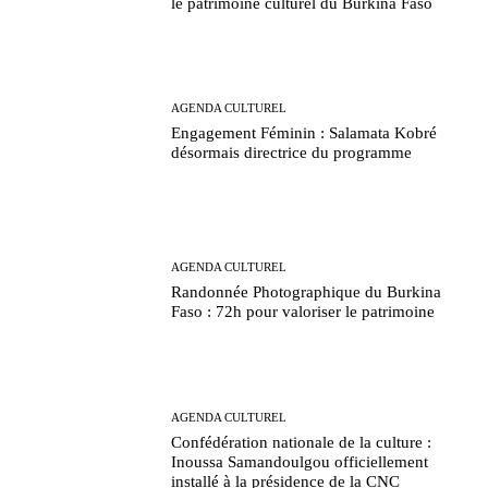
le patrimoine culturel du Burkina Faso
AGENDA CULTUREL
Engagement Féminin : Salamata Kobré
désormais directrice du programme
AGENDA CULTUREL
Randonnée Photographique du Burkina
Faso : 72h pour valoriser le patrimoine
AGENDA CULTUREL
Confédération nationale de la culture :
Inoussa Samandoulgou officiellement
installé à la présidence de la CNC