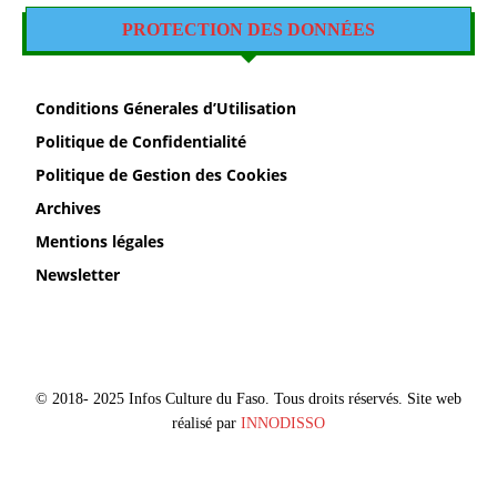
PROTECTION DES DONNÉES
Conditions Génerales d’Utilisation
Politique de Confidentialité
Politique de Gestion des Cookies
Archives
Mentions légales
Newsletter
© 2018- 2025 Infos Culture du Faso. Tous droits réservés. Site web
réalisé par
INNODISSO