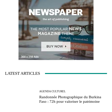
LATEST ARTICLES
AGENDA CULTUREL
Randonnée Photographique du Burkina
Faso : 72h pour valoriser le patrimoine