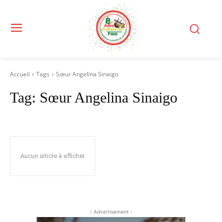
Accueil
Tags
Sœur Angelina Sinaigo
Tag:
Sœur Angelina Sinaigo
Aucun article à afficher
- Advertisement -