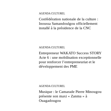
AGENDA CULTUREL
Confédération nationale de la culture :
Inoussa Samandoulgou officiellement
installé à la présidence de la CNC
AGENDA CULTUREL
Entrepreneur WAKATO Success STORY
Acte 6 : une mobilisation exceptionnelle
pour renforcer l’entrepreneuriat et le
développement des PME
AGENDA CULTUREL
Musique : le Camarade Pierre Minougou
présente son maxi « Zanma » à
Ouagadougou