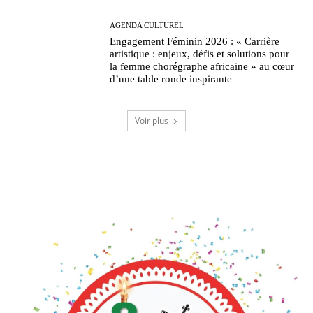
AGENDA CULTUREL
Engagement Féminin 2026 : « Carrière
artistique : enjeux, défis et solutions pour
la femme chorégraphe africaine » au cœur
d’une table ronde inspirante
Voir plus