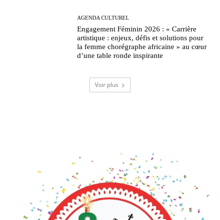
AGENDA CULTUREL
Engagement Féminin 2026 : « Carrière
artistique : enjeux, défis et solutions pour
la femme chorégraphe africaine » au cœur
d’une table ronde inspirante
Voir plus