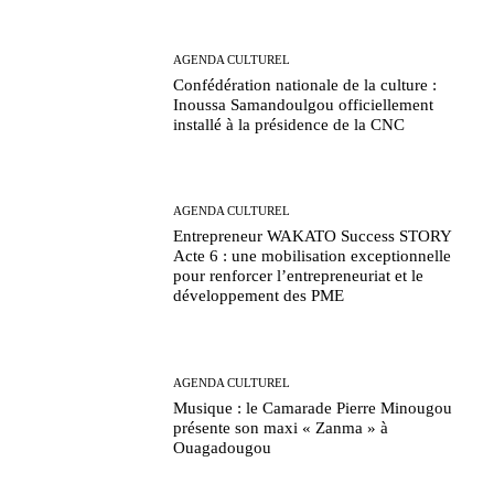
AGENDA CULTUREL
Confédération nationale de la culture :
Inoussa Samandoulgou officiellement
installé à la présidence de la CNC
AGENDA CULTUREL
Entrepreneur WAKATO Success STORY
Acte 6 : une mobilisation exceptionnelle
pour renforcer l’entrepreneuriat et le
développement des PME
AGENDA CULTUREL
Musique : le Camarade Pierre Minougou
présente son maxi « Zanma » à
Ouagadougou