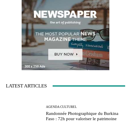
LATEST ARTICLES
AGENDA CULTUREL
Randonnée Photographique du Burkina
Faso : 72h pour valoriser le patrimoine