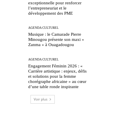
exceptionnelle pour renforcer
l’entrepreneuriat et le
développement des PME
AGENDA CULTUREL
Musique : le Camarade Pierre
Minougou présente son maxi «
Zanma » à Ouagadougou
AGENDA CULTUREL
Engagement Féminin 2026 : «
Carrière artistique : enjeux, défis
et solutions pour la femme
chorégraphe africaine » au cœur
d’une table ronde inspirante
Voir plus