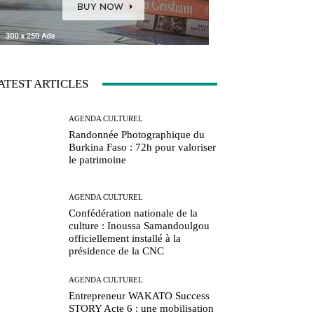
ATEST ARTICLES
AGENDA CULTUREL
Randonnée Photographique du
Burkina Faso : 72h pour valoriser
le patrimoine
AGENDA CULTUREL
Confédération nationale de la
culture : Inoussa Samandoulgou
officiellement installé à la
présidence de la CNC
AGENDA CULTUREL
Entrepreneur WAKATO Success
STORY Acte 6 : une mobilisation