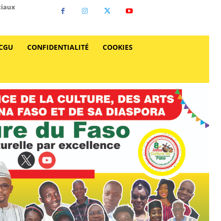
ciaux
CGU
CONFIDENTIALITÉ
COOKIES