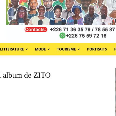
LITTERATURE
MODE
TOURISME
PORTRAITS
 album de ZITO