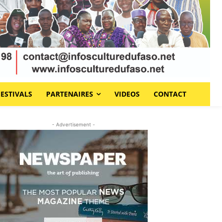
FESTIVALS
PARTENAIRES
VIDEOS
CONTACT
- Advertisement -