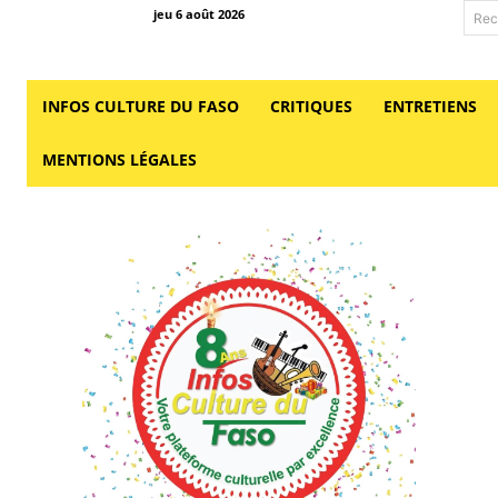
jeu 6 août 2026
Rec
INFOS CULTURE DU FASO
CRITIQUES
ENTRETIENS
MENTIONS LÉGALES