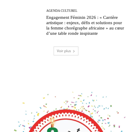
AGENDA CULTUREL
Engagement Féminin 2026 : « Carrière
artistique : enjeux, défis et solutions pour
la femme chorégraphe africaine » au cœur
d’une table ronde inspirante
Voir plus