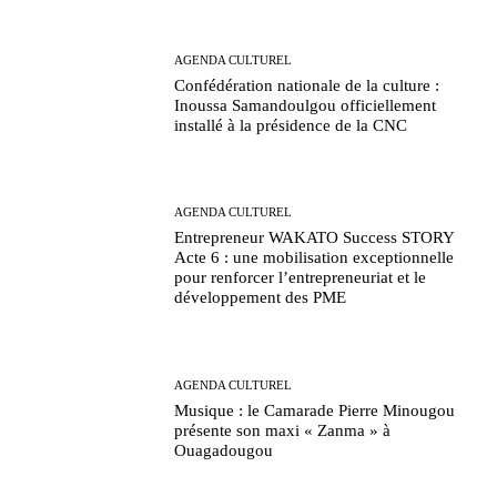
AGENDA CULTUREL
Confédération nationale de la culture :
Inoussa Samandoulgou officiellement
installé à la présidence de la CNC
AGENDA CULTUREL
Entrepreneur WAKATO Success STORY
Acte 6 : une mobilisation exceptionnelle
pour renforcer l’entrepreneuriat et le
développement des PME
AGENDA CULTUREL
Musique : le Camarade Pierre Minougou
présente son maxi « Zanma » à
Ouagadougou