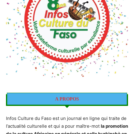
A PROPOS
Infos Culture du Faso est un journal en ligne qui traite de
l’actualité culturelle et qui a pour maître-mot
la promotion
de la culture Africaine en générale et celle burkinabè en