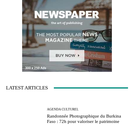
LATEST ARTICLES
AGENDA CULTUREL
Randonnée Photographique du Burkina
Faso : 72h pour valoriser le patrimoine