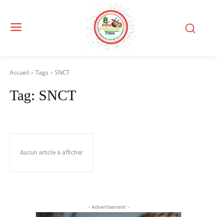
Accueil
Tags
SNCT
Tag:
SNCT
Aucun article à afficher
- Advertisement -