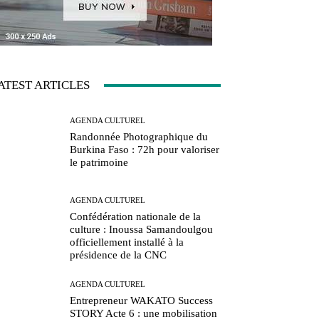
ATEST ARTICLES
AGENDA CULTUREL
Randonnée Photographique du
Burkina Faso : 72h pour valoriser
le patrimoine
AGENDA CULTUREL
Confédération nationale de la
culture : Inoussa Samandoulgou
officiellement installé à la
présidence de la CNC
AGENDA CULTUREL
Entrepreneur WAKATO Success
STORY Acte 6 : une mobilisation