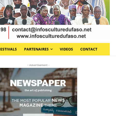
FESTIVALS
PARTENAIRES
VIDEOS
CONTACT
- Advertisement -