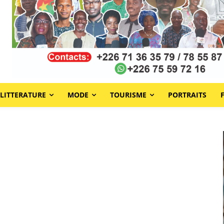
LITTERATURE
MODE
TOURISME
PORTRAITS