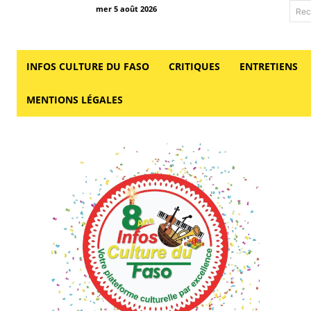
mer 5 août 2026
Rec
INFOS CULTURE DU FASO
CRITIQUES
ENTRETIENS
MENTIONS LÉGALES