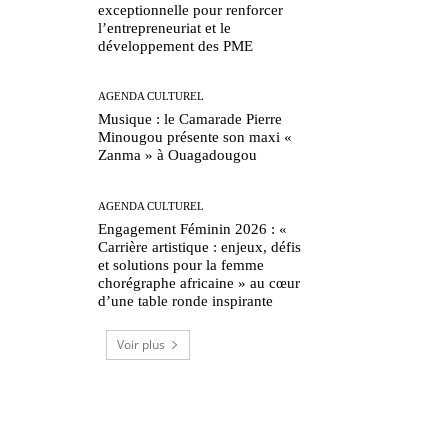
exceptionnelle pour renforcer
l’entrepreneuriat et le
développement des PME
AGENDA CULTUREL
Musique : le Camarade Pierre
Minougou présente son maxi «
Zanma » à Ouagadougou
AGENDA CULTUREL
Engagement Féminin 2026 : «
Carrière artistique : enjeux, défis
et solutions pour la femme
chorégraphe africaine » au cœur
d’une table ronde inspirante
Voir plus