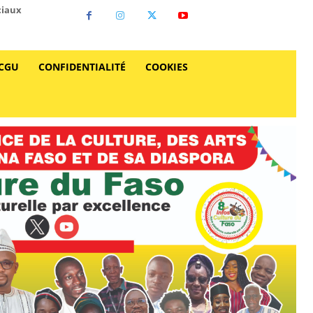
ciaux
CGU
CONFIDENTIALITÉ
COOKIES