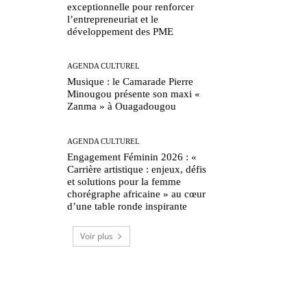
exceptionnelle pour renforcer
l’entrepreneuriat et le
développement des PME
AGENDA CULTUREL
Musique : le Camarade Pierre
Minougou présente son maxi «
Zanma » à Ouagadougou
AGENDA CULTUREL
Engagement Féminin 2026 : «
Carrière artistique : enjeux, défis
et solutions pour la femme
chorégraphe africaine » au cœur
d’une table ronde inspirante
Voir plus