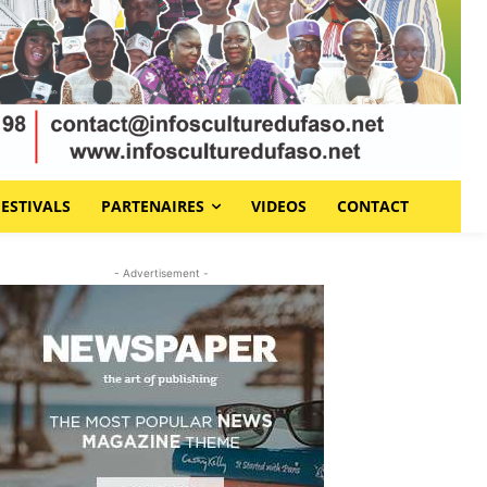
FESTIVALS
PARTENAIRES
VIDEOS
CONTACT
- Advertisement -