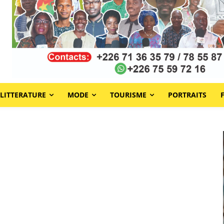
LITTERATURE
MODE
TOURISME
PORTRAITS