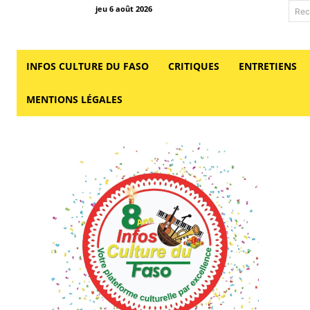
jeu 6 août 2026
Rec
INFOS CULTURE DU FASO
CRITIQUES
ENTRETIENS
MENTIONS LÉGALES