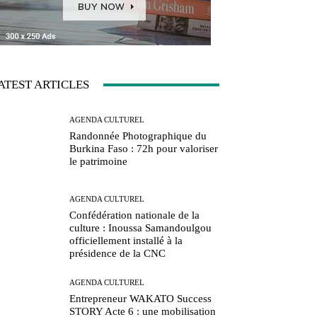
ATEST ARTICLES
AGENDA CULTUREL
Randonnée Photographique du
Burkina Faso : 72h pour valoriser
le patrimoine
AGENDA CULTUREL
Confédération nationale de la
culture : Inoussa Samandoulgou
officiellement installé à la
présidence de la CNC
AGENDA CULTUREL
Entrepreneur WAKATO Success
STORY Acte 6 : une mobilisation