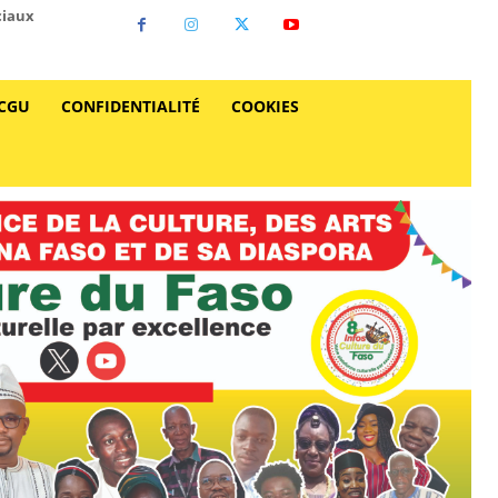
ciaux
CGU
CONFIDENTIALITÉ
COOKIES