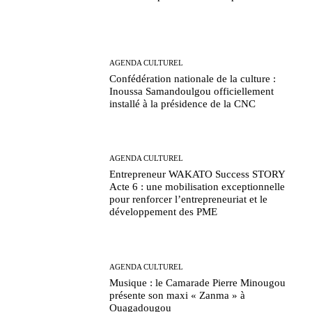
AGENDA CULTUREL
Confédération nationale de la culture :
Inoussa Samandoulgou officiellement
installé à la présidence de la CNC
AGENDA CULTUREL
Entrepreneur WAKATO Success STORY
Acte 6 : une mobilisation exceptionnelle
pour renforcer l’entrepreneuriat et le
développement des PME
AGENDA CULTUREL
Musique : le Camarade Pierre Minougou
présente son maxi « Zanma » à
Ouagadougou