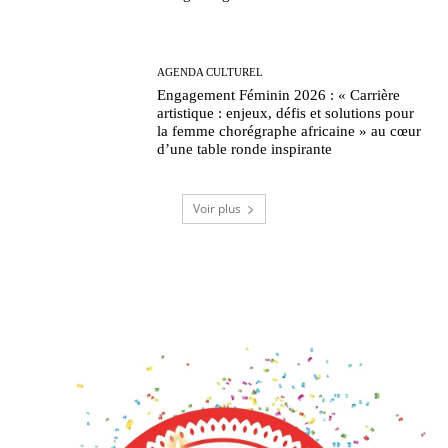
AGENDA CULTUREL
Engagement Féminin 2026 : « Carrière
artistique : enjeux, défis et solutions pour
la femme chorégraphe africaine » au cœur
d’une table ronde inspirante
Voir plus