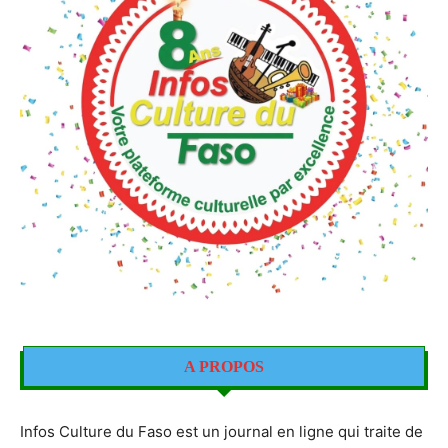
A PROPOS
Infos Culture du Faso est un journal en ligne qui traite de