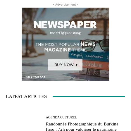
- Advertisement -
LATEST ARTICLES
AGENDA CULTUREL
Randonnée Photographique du Burkina
Faso : 72h pour valoriser le patrimoine