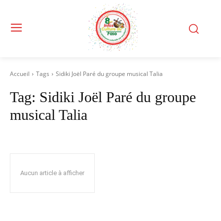
Accueil
Tags
Sidiki Joël Paré du groupe musical Talia
Tag:
Sidiki Joël Paré du groupe
musical Talia
Aucun article à afficher