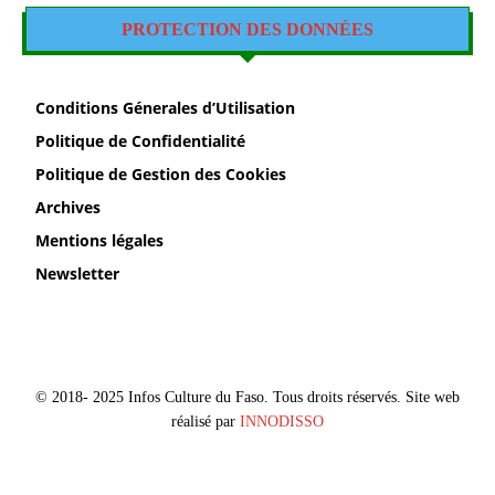
PROTECTION DES DONNÉES
Conditions Génerales d’Utilisation
Politique de Confidentialité
Politique de Gestion des Cookies
Archives
Mentions légales
Newsletter
© 2018- 2025 Infos Culture du Faso. Tous droits réservés. Site web
réalisé par
INNODISSO