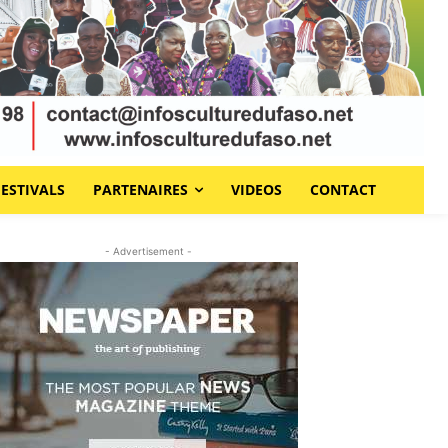
FESTIVALS
PARTENAIRES
VIDEOS
CONTACT
- Advertisement -