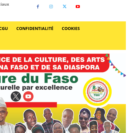
ciaux
CGU
CONFIDENTIALITÉ
COOKIES