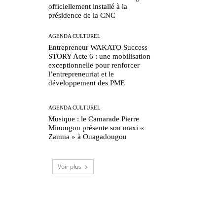
officiellement installé à la
présidence de la CNC
AGENDA CULTUREL
Entrepreneur WAKATO Success
STORY Acte 6 : une mobilisation
exceptionnelle pour renforcer
l’entrepreneuriat et le
développement des PME
AGENDA CULTUREL
Musique : le Camarade Pierre
Minougou présente son maxi «
Zanma » à Ouagadougou
Voir plus