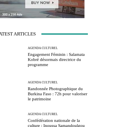
ATEST ARTICLES
AGENDA CULTUREL
Engagement Féminin : Salamata
Kobré désormais directrice du
programme
AGENDA CULTUREL
Randonnée Photographique du
Burkina Faso : 72h pour valoriser
le patrimoine
AGENDA CULTUREL
Confédération nationale de la
culture : Inoussa Samandoulgou