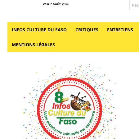
ven 7 août 2026
Rec
INFOS CULTURE DU FASO
CRITIQUES
ENTRETIENS
MENTIONS LÉGALES