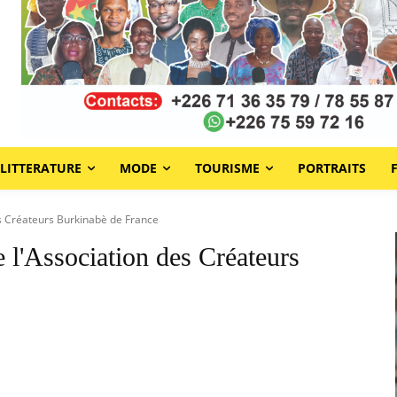
LITTERATURE
MODE
TOURISME
PORTRAITS
es Créateurs Burkinabè de France
e l'Association des Créateurs