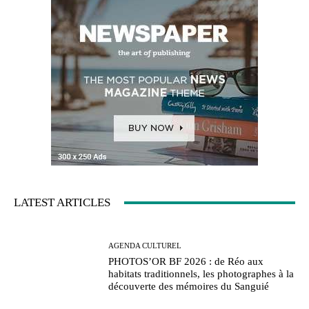
LATEST ARTICLES
AGENDA CULTUREL
PHOTOS’OR BF 2026 : de Réo aux
habitats traditionnels, les photographes à la
découverte des mémoires du Sanguié