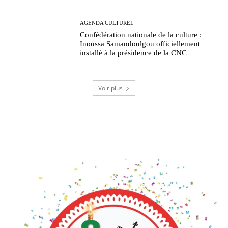
AGENDA CULTUREL
Confédération nationale de la culture :
Inoussa Samandoulgou officiellement
installé à la présidence de la CNC
Voir plus