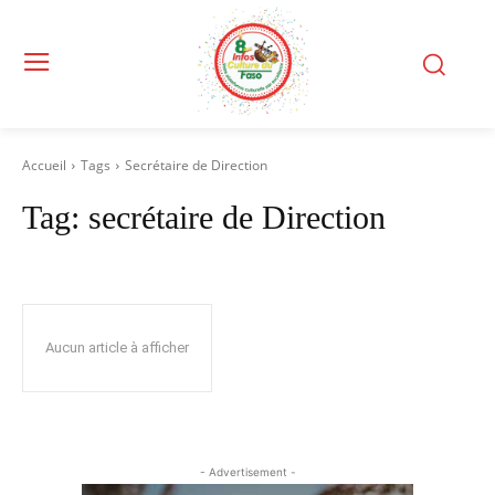
Accueil
Tags
Secrétaire de Direction
Tag:
secrétaire de Direction
Aucun article à afficher
- Advertisement -