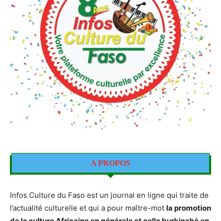
A PROPOS
Infos Culture du Faso est un journal en ligne qui traite de
l’actualité culturelle et qui a pour maître-mot
la promotion
de la culture Africaine en générale et celle burkinabè en