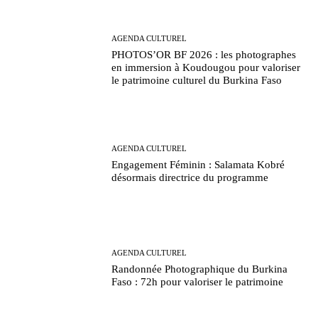
AGENDA CULTUREL
PHOTOS’OR BF 2026 : les photographes
en immersion à Koudougou pour valoriser
le patrimoine culturel du Burkina Faso
AGENDA CULTUREL
Engagement Féminin : Salamata Kobré
désormais directrice du programme
AGENDA CULTUREL
Randonnée Photographique du Burkina
Faso : 72h pour valoriser le patrimoine