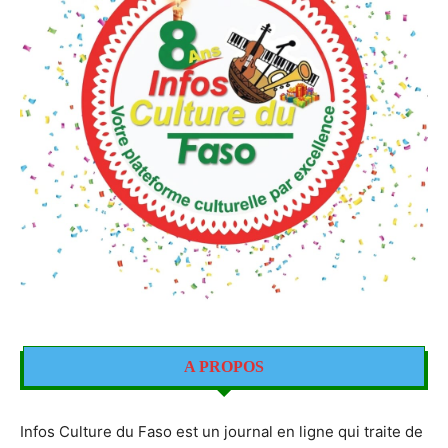
A PROPOS
Infos Culture du Faso est un journal en ligne qui traite de