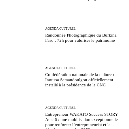
AGENDA CULTUREL
Randonnée Photographique du Burkina
Faso : 72h pour valoriser le patrimoine
AGENDA CULTUREL
Confédération nationale de la culture :
Inoussa Samandoulgou officiellement
installé à la présidence de la CNC
AGENDA CULTUREL
Entrepreneur WAKATO Success STORY
Acte 6 : une mobilisation exceptionnelle
pour renforcer l’entrepreneuriat et le