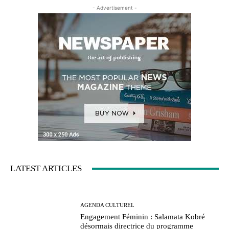
- Advertisement -
LATEST ARTICLES
AGENDA CULTUREL
Engagement Féminin : Salamata Kobré
désormais directrice du programme