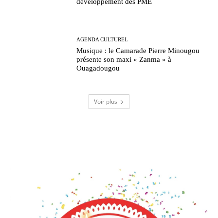
développement des PME
AGENDA CULTUREL
Musique : le Camarade Pierre Minougou
présente son maxi « Zanma » à
Ouagadougou
Voir plus