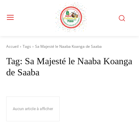
Accueil
Tags
Sa Majesté le Naaba Koanga de Saaba
Tag:
Sa Majesté le Naaba Koanga
de Saaba
Aucun article à afficher