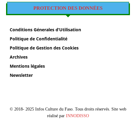
PROTECTION DES DONNÉES
Conditions Génerales d’Utilisation
Politique de Confidentialité
Politique de Gestion des Cookies
Archives
Mentions légales
Newsletter
© 2018- 2025 Infos Culture du Faso. Tous droits réservés. Site web
réalisé par
INNODISSO