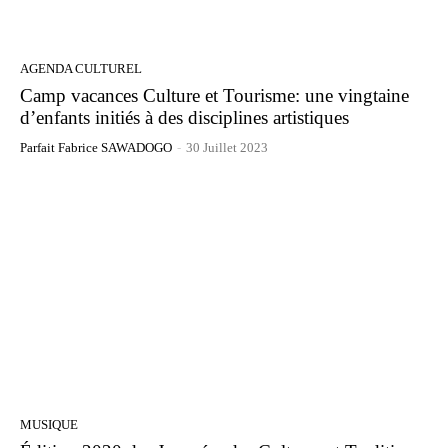
AGENDA CULTUREL
Camp vacances Culture et Tourisme: une vingtaine
d’enfants initiés à des disciplines artistiques
Parfait Fabrice SAWADOGO
-
30 Juillet 2023
MUSIQUE