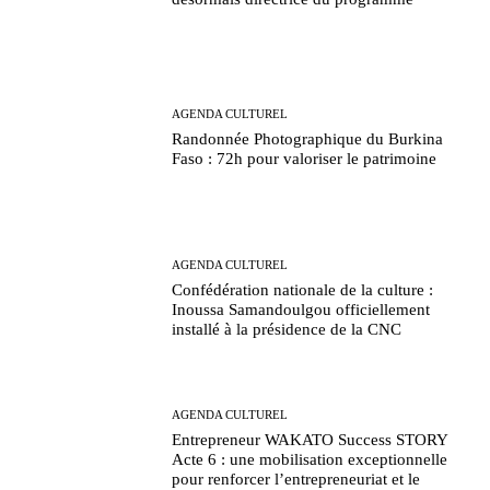
AGENDA CULTUREL
Randonnée Photographique du Burkina
Faso : 72h pour valoriser le patrimoine
AGENDA CULTUREL
Confédération nationale de la culture :
Inoussa Samandoulgou officiellement
installé à la présidence de la CNC
AGENDA CULTUREL
Entrepreneur WAKATO Success STORY
Acte 6 : une mobilisation exceptionnelle
pour renforcer l’entrepreneuriat et le