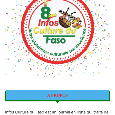
A PROPOS
Infos Culture du Faso est un journal en ligne qui traite de