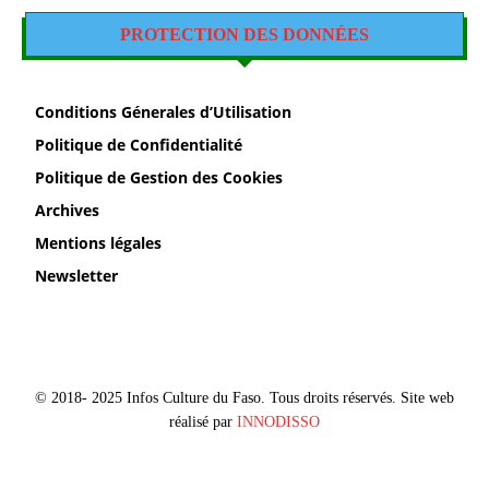
PROTECTION DES DONNÉES
Conditions Génerales d’Utilisation
Politique de Confidentialité
Politique de Gestion des Cookies
Archives
Mentions légales
Newsletter
© 2018- 2025 Infos Culture du Faso. Tous droits réservés. Site web
réalisé par
INNODISSO