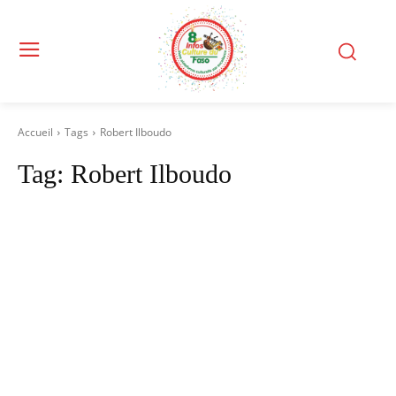
Accueil
Tags
Robert Ilboudo
Tag:
Robert Ilboudo