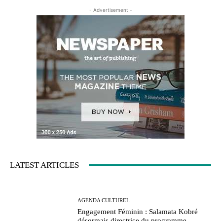
- Advertisement -
LATEST ARTICLES
AGENDA CULTUREL
Engagement Féminin : Salamata Kobré
désormais directrice du programme