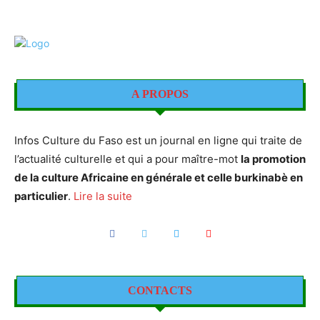
A PROPOS
Infos Culture du Faso est un journal en ligne qui traite de
l’actualité culturelle et qui a pour maître-mot
la promotion
de la culture Africaine en générale et celle burkinabè en
particulier
.
Lire la suite
CONTACTS