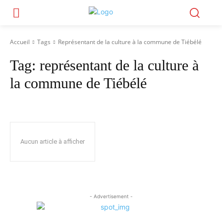
Accueil
Tags
Représentant de la culture à la commune de Tiébélé
Tag:
représentant de la culture à
la commune de Tiébélé
Aucun article à afficher
- Advertisement -