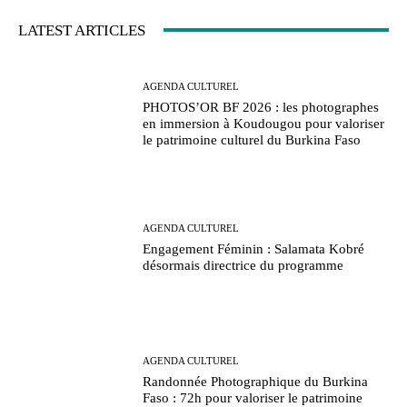
LATEST ARTICLES
AGENDA CULTUREL
PHOTOS’OR BF 2026 : les photographes
en immersion à Koudougou pour valoriser
le patrimoine culturel du Burkina Faso
AGENDA CULTUREL
Engagement Féminin : Salamata Kobré
désormais directrice du programme
AGENDA CULTUREL
Randonnée Photographique du Burkina
Faso : 72h pour valoriser le patrimoine