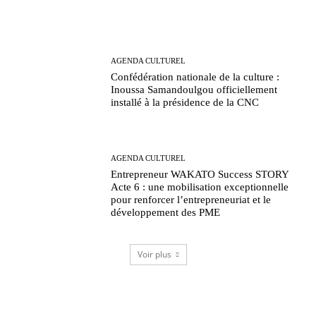
AGENDA CULTUREL
Confédération nationale de la culture :
Inoussa Samandoulgou officiellement
installé à la présidence de la CNC
AGENDA CULTUREL
Entrepreneur WAKATO Success STORY
Acte 6 : une mobilisation exceptionnelle
pour renforcer l’entrepreneuriat et le
développement des PME
Voir plus