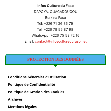
Infos Culture du Faso
DAPOYA, OUAGADOUGOU
Burkina Faso
Tél: +226
71 36 35 79
Tél: +226 78 55 87 98
WhatsApp: +226 75 59 72 16
Email:
contact@infosculturedufaso.net
PROTECTION DES DONNÉES
Conditions Génerales d’Utilisation
Politique de Confidentialité
Politique de Gestion des Cookies
Archives
Mentions légales