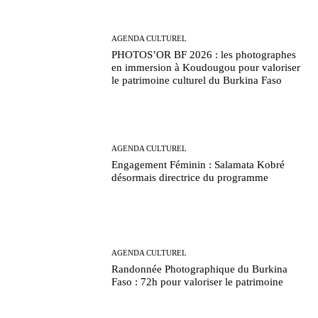
AGENDA CULTUREL
PHOTOS’OR BF 2026 : les photographes
en immersion à Koudougou pour valoriser
le patrimoine culturel du Burkina Faso
AGENDA CULTUREL
Engagement Féminin : Salamata Kobré
désormais directrice du programme
AGENDA CULTUREL
Randonnée Photographique du Burkina
Faso : 72h pour valoriser le patrimoine