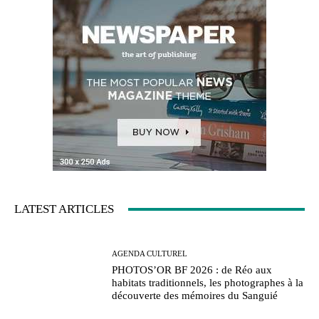
LATEST ARTICLES
AGENDA CULTUREL
PHOTOS’OR BF 2026 : de Réo aux
habitats traditionnels, les photographes à la
découverte des mémoires du Sanguié