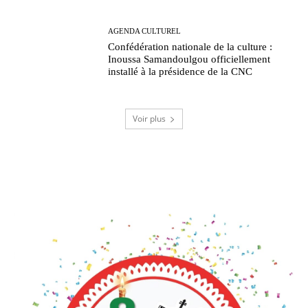
AGENDA CULTUREL
Confédération nationale de la culture :
Inoussa Samandoulgou officiellement
installé à la présidence de la CNC
Voir plus