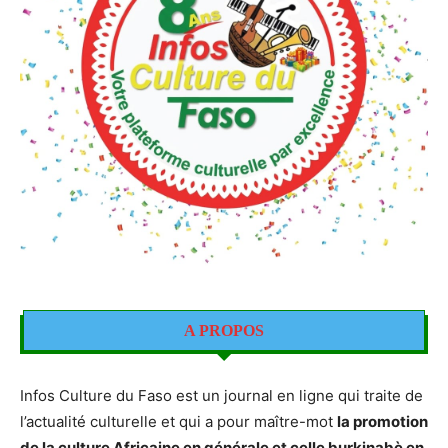
A PROPOS
Infos Culture du Faso est un journal en ligne qui traite de
l’actualité culturelle et qui a pour maître-mot
la promotion
de la culture Africaine en générale et celle burkinabè en