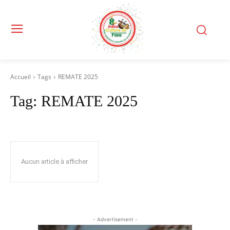
Accueil
Tags
REMATE 2025
Tag:
REMATE 2025
Aucun article à afficher
- Advertisement -