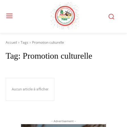
Accueil
Tags
Promotion culturelle
Tag:
Promotion culturelle
Aucun article à afficher
- Advertisement -