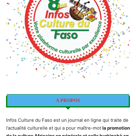
A PROPOS
Infos Culture du Faso est un journal en ligne qui traite de
l’actualité culturelle et qui a pour maître-mot
la promotion
de la culture Africaine en générale et celle burkinabè en