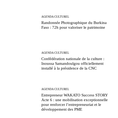
AGENDA CULTUREL
Randonnée Photographique du Burkina
Faso : 72h pour valoriser le patrimoine
AGENDA CULTUREL
Confédération nationale de la culture :
Inoussa Samandoulgou officiellement
installé à la présidence de la CNC
AGENDA CULTUREL
Entrepreneur WAKATO Success STORY
Acte 6 : une mobilisation exceptionnelle
pour renforcer l’entrepreneuriat et le
développement des PME