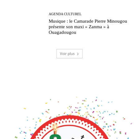
AGENDA CULTUREL
Musique : le Camarade Pierre Minougou
présente son maxi « Zanma » à
Ouagadougou
Voir plus