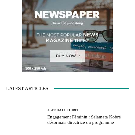
LATEST ARTICLES
AGENDA CULTUREL
Engagement Féminin : Salamata Kobré
désormais directrice du programme