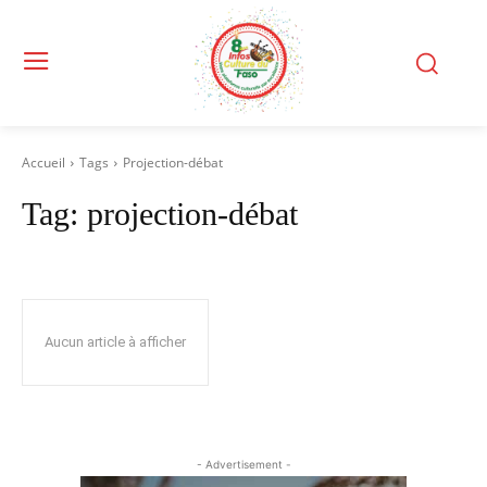
Accueil
Tags
Projection-débat
Tag:
projection-débat
Aucun article à afficher
- Advertisement -