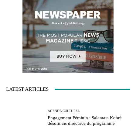
LATEST ARTICLES
AGENDA CULTUREL
Engagement Féminin : Salamata Kobré
désormais directrice du programme