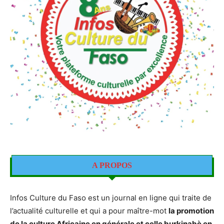
A PROPOS
Infos Culture du Faso est un journal en ligne qui traite de
l’actualité culturelle et qui a pour maître-mot
la promotion
de la culture Africaine en générale et celle burkinabè en