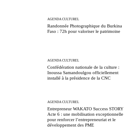
AGENDA CULTUREL
Randonnée Photographique du Burkina
Faso : 72h pour valoriser le patrimoine
AGENDA CULTUREL
Confédération nationale de la culture :
Inoussa Samandoulgou officiellement
installé à la présidence de la CNC
AGENDA CULTUREL
Entrepreneur WAKATO Success STORY
Acte 6 : une mobilisation exceptionnelle
pour renforcer l’entrepreneuriat et le
développement des PME