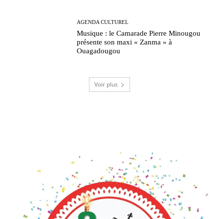
AGENDA CULTUREL
Musique : le Camarade Pierre Minougou
présente son maxi « Zanma » à
Ouagadougou
Voir plus