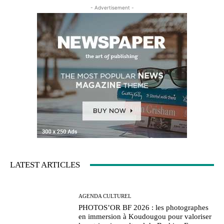
- Advertisement -
LATEST ARTICLES
AGENDA CULTUREL
PHOTOS’OR BF 2026 : les photographes
en immersion à Koudougou pour valoriser