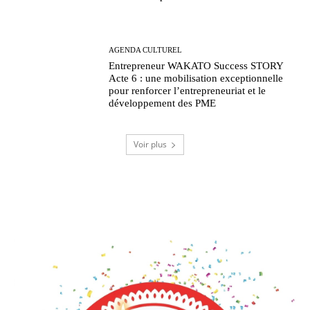
AGENDA CULTUREL
Entrepreneur WAKATO Success STORY
Acte 6 : une mobilisation exceptionnelle
pour renforcer l’entrepreneuriat et le
développement des PME
Voir plus