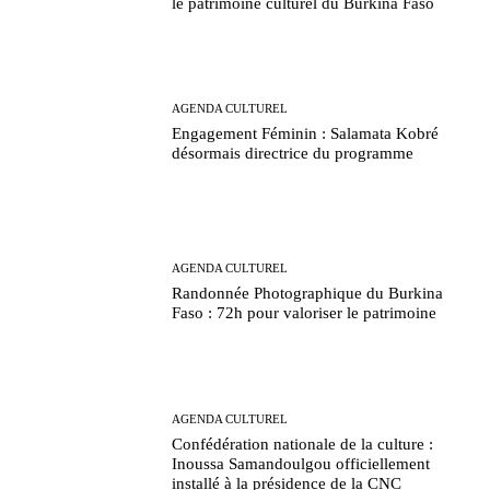
le patrimoine culturel du Burkina Faso
AGENDA CULTUREL
Engagement Féminin : Salamata Kobré
désormais directrice du programme
AGENDA CULTUREL
Randonnée Photographique du Burkina
Faso : 72h pour valoriser le patrimoine
AGENDA CULTUREL
Confédération nationale de la culture :
Inoussa Samandoulgou officiellement
installé à la présidence de la CNC