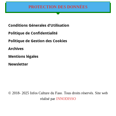
PROTECTION DES DONNÉES
Conditions Génerales d’Utilisation
Politique de Confidentialité
Politique de Gestion des Cookies
Archives
Mentions légales
Newsletter
© 2018- 2025 Infos Culture du Faso. Tous droits réservés. Site web
réalisé par
INNODISSO