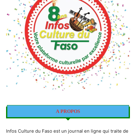
A PROPOS
Infos Culture du Faso est un journal en ligne qui traite de