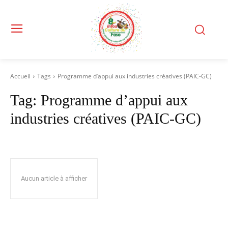
Accueil
Tags
Programme d’appui aux industries créatives (PAIC-GC)
Tag:
Programme d’appui aux
industries créatives (PAIC-GC)
Aucun article à afficher