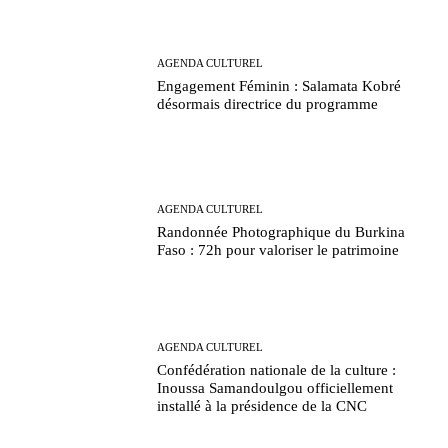
AGENDA CULTUREL
Engagement Féminin : Salamata Kobré
désormais directrice du programme
AGENDA CULTUREL
Randonnée Photographique du Burkina
Faso : 72h pour valoriser le patrimoine
AGENDA CULTUREL
Confédération nationale de la culture :
Inoussa Samandoulgou officiellement
installé à la présidence de la CNC