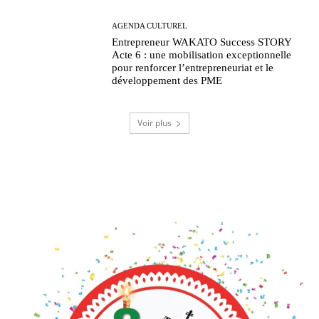
AGENDA CULTUREL
Entrepreneur WAKATO Success STORY
Acte 6 : une mobilisation exceptionnelle
pour renforcer l’entrepreneuriat et le
développement des PME
Voir plus