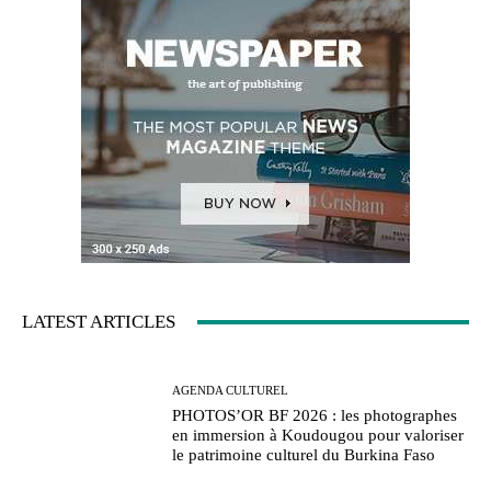
LATEST ARTICLES
AGENDA CULTUREL
PHOTOS’OR BF 2026 : les photographes
en immersion à Koudougou pour valoriser
le patrimoine culturel du Burkina Faso