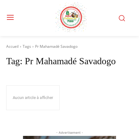
Accueil
Tags
Pr Mahamadé Savadogo
Tag:
Pr Mahamadé Savadogo
Aucun article à afficher
- Advertisement -