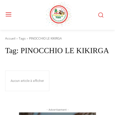
Accueil
Tags
PINOCCHIO LE KIKIRGA
Tag:
PINOCCHIO LE KIKIRGA
Aucun article à afficher
- Advertisement -