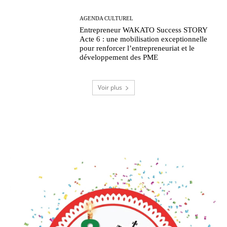
AGENDA CULTUREL
Entrepreneur WAKATO Success STORY
Acte 6 : une mobilisation exceptionnelle
pour renforcer l’entrepreneuriat et le
développement des PME
Voir plus