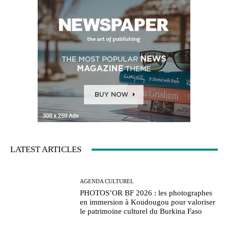
LATEST ARTICLES
AGENDA CULTUREL
PHOTOS’OR BF 2026 : les photographes
en immersion à Koudougou pour valoriser
le patrimoine culturel du Burkina Faso