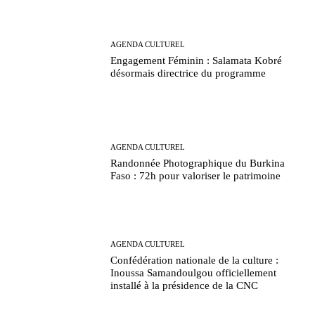
AGENDA CULTUREL
Engagement Féminin : Salamata Kobré
désormais directrice du programme
AGENDA CULTUREL
Randonnée Photographique du Burkina
Faso : 72h pour valoriser le patrimoine
AGENDA CULTUREL
Confédération nationale de la culture :
Inoussa Samandoulgou officiellement
installé à la présidence de la CNC