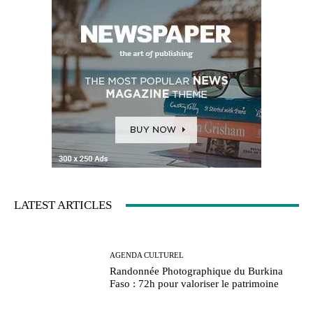
LATEST ARTICLES
AGENDA CULTUREL
Randonnée Photographique du Burkina
Faso : 72h pour valoriser le patrimoine