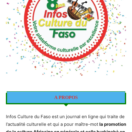
A PROPOS
Infos Culture du Faso est un journal en ligne qui traite de
l’actualité culturelle et qui a pour maître-mot
la promotion
de la culture Africaine en générale et celle burkinabè en