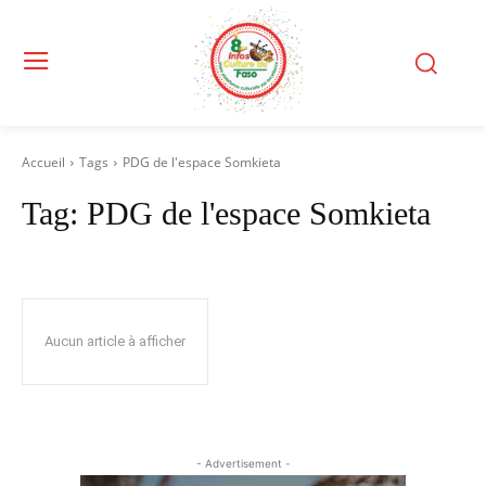
Accueil
Tags
PDG de l'espace Somkieta
Tag:
PDG de l'espace Somkieta
Aucun article à afficher
- Advertisement -