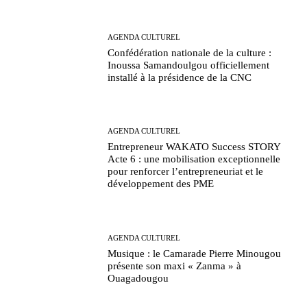
AGENDA CULTUREL
Confédération nationale de la culture :
Inoussa Samandoulgou officiellement
installé à la présidence de la CNC
AGENDA CULTUREL
Entrepreneur WAKATO Success STORY
Acte 6 : une mobilisation exceptionnelle
pour renforcer l’entrepreneuriat et le
développement des PME
AGENDA CULTUREL
Musique : le Camarade Pierre Minougou
présente son maxi « Zanma » à
Ouagadougou