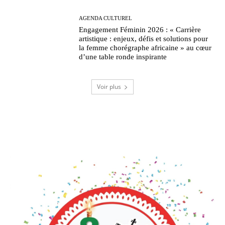
AGENDA CULTUREL
Engagement Féminin 2026 : « Carrière
artistique : enjeux, défis et solutions pour
la femme chorégraphe africaine » au cœur
d’une table ronde inspirante
Voir plus