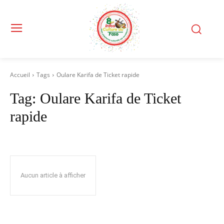
Accueil
Tags
Oulare Karifa de Ticket rapide
Tag:
Oulare Karifa de Ticket
rapide
Aucun article à afficher