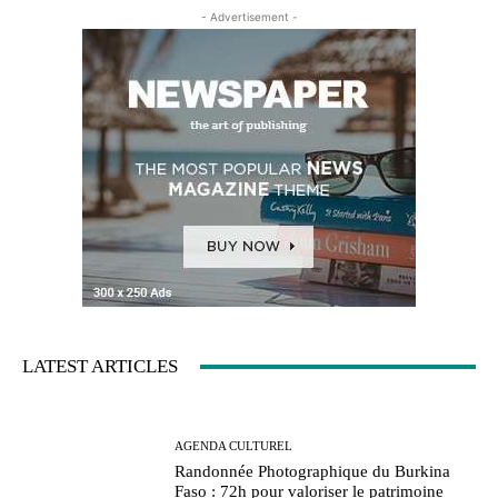
- Advertisement -
LATEST ARTICLES
AGENDA CULTUREL
Randonnée Photographique du Burkina
Faso : 72h pour valoriser le patrimoine