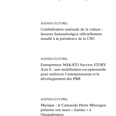
AGENDA CULTUREL
Confédération nationale de la culture :
Inoussa Samandoulgou officiellement
installé à la présidence de la CNC
AGENDA CULTUREL
Entrepreneur WAKATO Success STORY
Acte 6 : une mobilisation exceptionnelle
pour renforcer l’entrepreneuriat et le
développement des PME
AGENDA CULTUREL
Musique : le Camarade Pierre Minougou
présente son maxi « Zanma » à
Ouagadougou