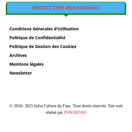
PROTECTION DES DONNÉES
Conditions Génerales d’Utilisation
Politique de Confidentialité
Politique de Gestion des Cookies
Archives
Mentions légales
Newsletter
© 2018- 2025 Infos Culture du Faso. Tous droits réservés. Site web
réalisé par
INNODISSO