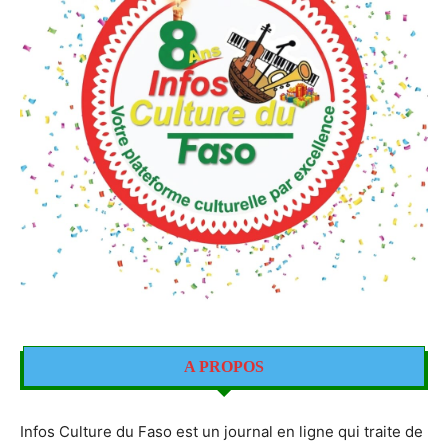
A PROPOS
Infos Culture du Faso est un journal en ligne qui traite de