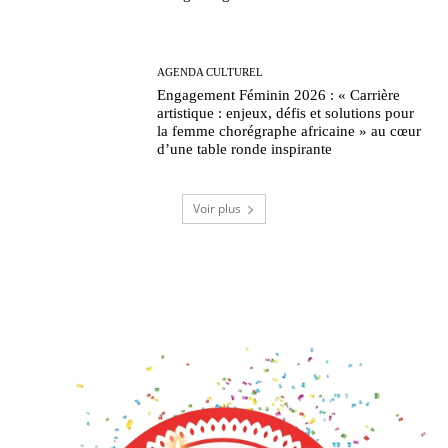
AGENDA CULTUREL
Engagement Féminin 2026 : « Carrière
artistique : enjeux, défis et solutions pour
la femme chorégraphe africaine » au cœur
d’une table ronde inspirante
Voir plus